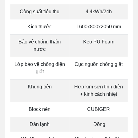
Công suất tiêu thụ
4.4kWh/24h
Kích thước
1600x800x2050 mm
Bảo vệ chống thấm
Keo PU Foam
nước
Lớp bảo vệ chống điện
Cục nguồn chống giật
giật
Khung trên
Hợp kim sơn tĩnh điện
+ kính cách nhiệt
Block nén
CUBIGER
Dàn lạnh
Đồng