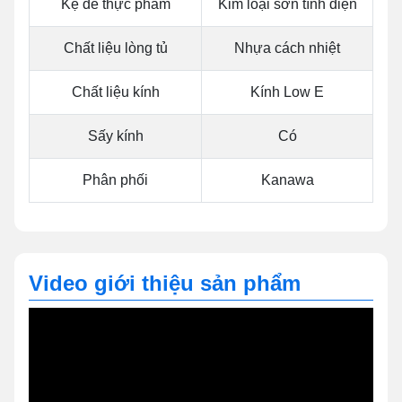
Kệ để thực phẩm
Kim loại sơn tĩnh điện
Chất liệu lòng tủ
Nhựa cách nhiệt
Chất liệu kính
Kính Low E
Sấy kính
Có
Phân phối
Kanawa
Video giới thiệu sản phẩm