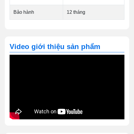
Bảo hành
12 tháng
Video giới thiệu sản phẩm