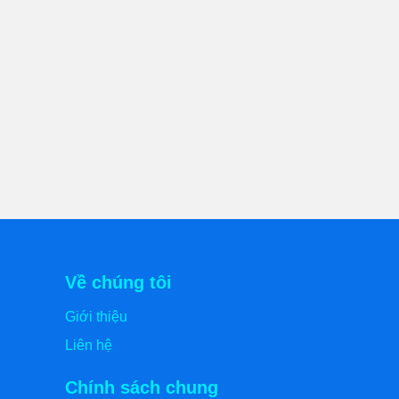
Về chúng tôi
Giới thiệu
Liên hệ
Chính sách chung