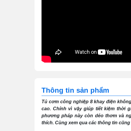
Thông tin sản phẩm
Tủ cơm công nghiệp 8 khay điện không 
cao. Chính vì vậy giúp tiết kiệm thời
phương pháp này còn dẻo thơm và ngon
thích. Cùng xem qua các thông tin cũng