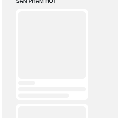
SẢN PHẨM HOT