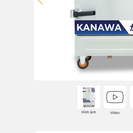
Hình ảnh
Video