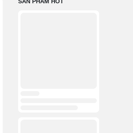
SẢN PHẨM HOT