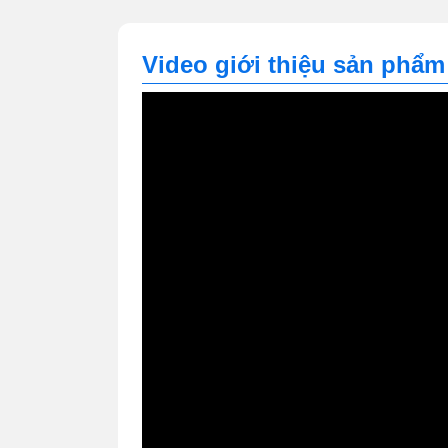
Video giới thiệu sản phẩm