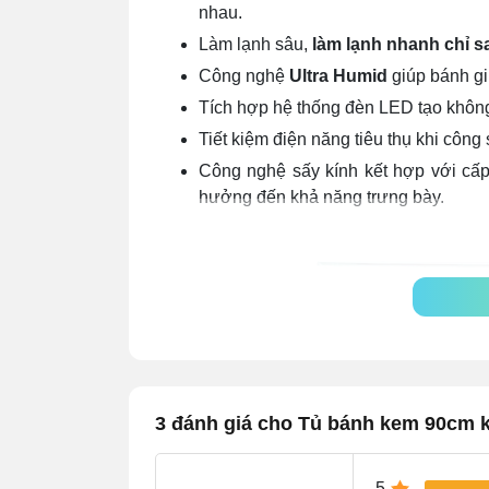
nhau.
Làm lạnh sâu,
làm lạnh nhanh chỉ sa
Công nghệ
Ultra Humid
giúp bánh gi
Tích hợp hệ thống đèn LED tạo không 
Tiết kiệm điện năng tiêu thụ khi công 
Công nghệ sấy kính kết hợp với cấ
hưởng đến khả năng trưng bày.
3 đánh giá cho Tủ bánh kem 90cm 
5