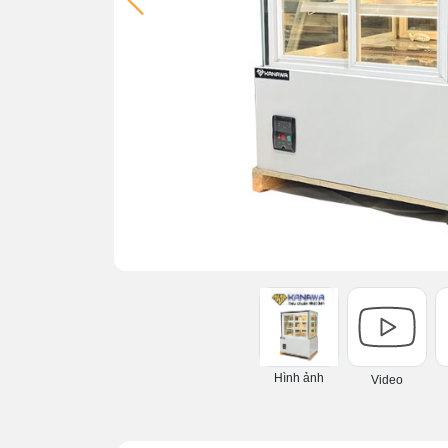
Hình ảnh
Video