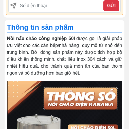
GỬI
Thông tin sản phẩm
Nồi nấu cháo công nghiệp 50l
được gọi là giải pháp
ưu việt cho các căn bếp/nhà hàng quy mô từ nhỏ đến
trung bình. Bởi dòng sản phẩm này được tích hợp bộ
điều khiển thông minh, chất liệu inox 304 cách và giữ
nhiệt hiệu quả, cho thành quả món ăn của bạn thơm
ngon và bổ dưỡng hơn bao giờ hết.