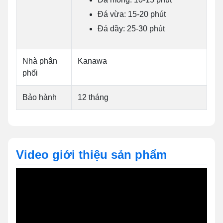
Đá vừa: 15-20 phút
Đá dầy: 25-30 phút
Nhà phân
Kanawa
phối
Bảo hành
12 tháng
Video giới thiệu sản phẩm