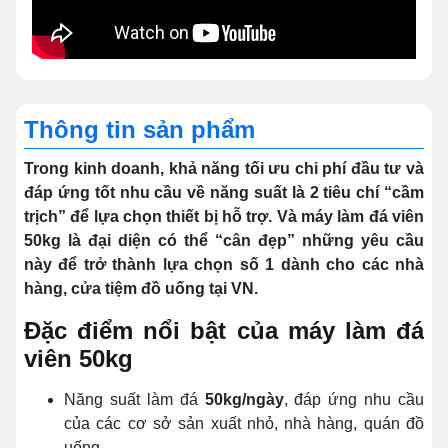
Thông tin sản phẩm
Trong kinh doanh, khả năng tối ưu chi phí đầu tư và
đáp ứng tốt nhu cầu về năng suất là 2 tiêu chí “cầm
trịch” để lựa chọn thiết bị hỗ trợ. Và máy làm đá viên
50kg là đại diện có thể “cân đẹp” những yêu cầu
này để trở thành lựa chọn số 1 dành cho các nhà
hàng, cửa tiệm đồ uống tại VN.
Đặc điểm nổi bật của máy làm đá
viên 50kg
Năng suất làm đá
50kg/ngày
, đáp ứng nhu cầu
của các cơ sở sản xuất nhỏ, nhà hàng, quán đồ
uống,...