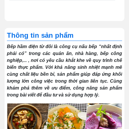
Thông tin sản phẩm
Bếp hầm điện từ đôi là công cụ nấu bếp “nhất định
phải có” trong các quán ăn, nhà hàng, bếp công
nghiệp,... , nơi có yêu cầu khắt khe về quy trình chế
biến thực phẩm. Với khả năng sinh nhiệt mạnh mẽ
cùng chất liệu bền bỉ, sản phẩm giúp đáp ứng khối
lượng lớn công việc trong thời gian liên tục. Cùng
khám phá thêm về ưu điểm, công năng sản phẩm
trong bài viết để đầu tư và sử dụng hợp lý.