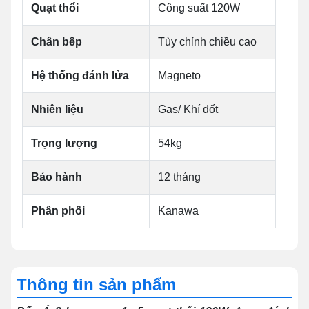
Quạt thổi
Công suất 120W
Chân bếp
Tùy chỉnh chiều cao
Hệ thống đánh lửa
Magneto
Nhiên liệu
Gas/ Khí đốt
Trọng lượng
54kg
Bảo hành
12 tháng
Phân phối
Kanawa
Thông tin sản phẩm