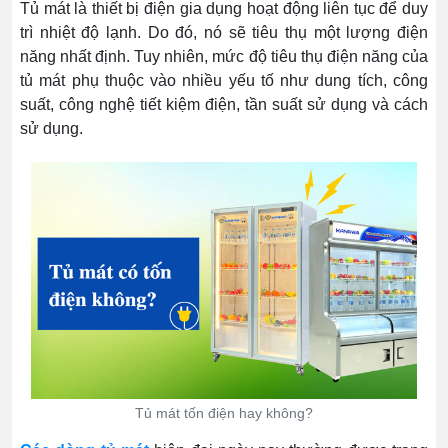
Tủ mát là thiết bị điện gia dụng hoạt động liên tục để duy
trì nhiệt độ lạnh. Do đó, nó sẽ tiêu thụ một lượng điện
năng nhất định. Tuy nhiên, mức độ tiêu thụ điện năng của
tủ mát phụ thuộc vào nhiều yếu tố như dung tích, công
suất, công nghệ tiết kiệm điện, tần suất sử dụng và cách
sử dụng.
Tủ mát tốn điện hay không?