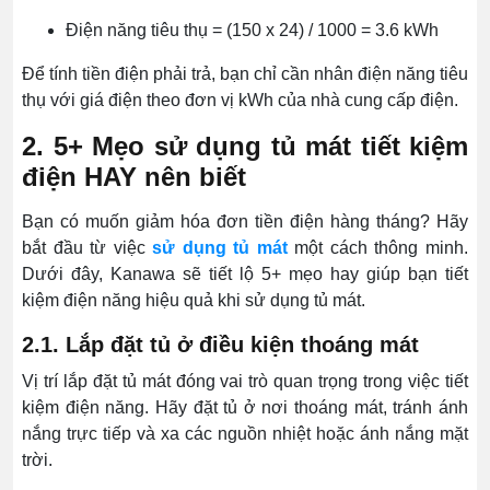
Điện năng tiêu thụ = (150 x 24) / 1000 = 3.6 kWh
Để tính tiền điện phải trả, bạn chỉ cần nhân điện năng tiêu
thụ với giá điện theo đơn vị kWh của nhà cung cấp điện.
2. 5+ Mẹo sử dụng tủ mát tiết kiệm
điện HAY nên biết
Bạn có muốn giảm hóa đơn tiền điện hàng tháng? Hãy
bắt đầu từ việc
sử dụng tủ mát
một cách thông minh.
Dưới đây, Kanawa sẽ tiết lộ 5+ mẹo hay giúp bạn tiết
kiệm điện năng hiệu quả khi sử dụng tủ mát.
2.1. Lắp đặt tủ ở điều kiện thoáng mát
Vị trí lắp đặt tủ mát đóng vai trò quan trọng trong việc tiết
kiệm điện năng. Hãy đặt tủ ở nơi thoáng mát, tránh ánh
nắng trực tiếp và xa các nguồn nhiệt hoặc ánh nắng mặt
trời.