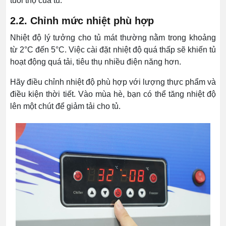
tuổi thọ của tủ.
2.2. Chỉnh mức nhiệt phù hợp
Nhiệt độ lý tưởng cho tủ mát thường nằm trong khoảng
từ 2°C đến 5°C. Việc cài đặt nhiệt độ quá thấp sẽ khiến tủ
hoạt động quá tải, tiêu thụ nhiều điện năng hơn.
Hãy điều chỉnh nhiệt độ phù hợp với lượng thực phẩm và
điều kiện thời tiết. Vào mùa hè, bạn có thể tăng nhiệt độ
lên một chút để giảm tải cho tủ.