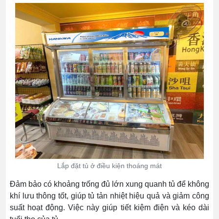
Lắp đặt tủ ở điều kiện thoáng mát
Đảm bảo có khoảng trống đủ lớn xung quanh tủ để không
khí lưu thông tốt, giúp tủ tản nhiệt hiệu quả và giảm công
suất hoạt động. Việc này giúp tiết kiệm điện và kéo dài