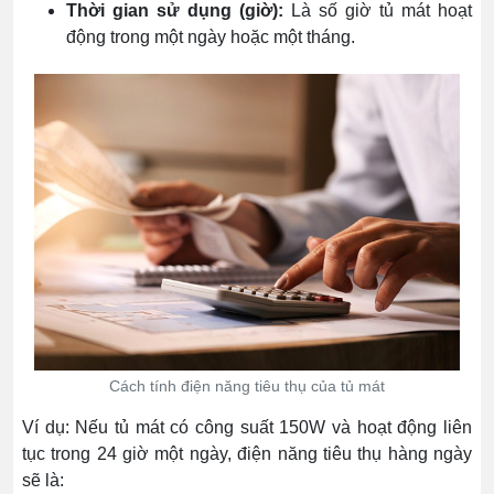
Thời gian sử dụng (giờ):
Là số giờ tủ mát hoạt
động trong một ngày hoặc một tháng.
Cách tính điện năng tiêu thụ của tủ mát
Ví dụ: Nếu tủ mát có công suất 150W và hoạt động liên
tục trong 24 giờ một ngày, điện năng tiêu thụ hàng ngày
sẽ là: