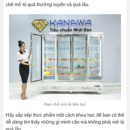
chế mở tủ quá thường xuyên và quá lâu.
Hạn chế mở tủ liên tục
Hãy sắp xếp thực phẩm một cách khoa học để bạn có thể
dễ dàng tìm thấy những gì mình cần mà không phải mở tủ
quá lâu.