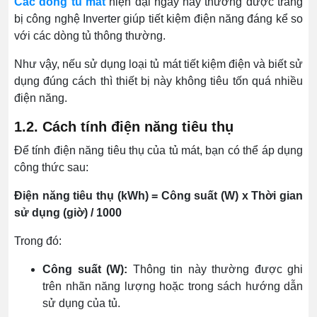
Các dòng tủ mát
hiện đại ngày nay thường được trang
bị công nghệ Inverter giúp tiết kiệm điện năng đáng kể so
với các dòng tủ thông thường.
Như vậy, nếu sử dụng loại tủ mát tiết kiệm điện và biết sử
dụng đúng cách thì thiết bị này không tiêu tốn quá nhiều
điện năng.
1.2. Cách tính điện năng tiêu thụ
Để tính điện năng tiêu thụ của tủ mát, bạn có thể áp dụng
công thức sau:
Điện năng tiêu thụ (kWh) = Công suất (W) x Thời gian
sử dụng (giờ) / 1000
Trong đó:
Công suất (W):
Thông tin này thường được ghi
trên nhãn năng lượng hoặc trong sách hướng dẫn
sử dụng của tủ.