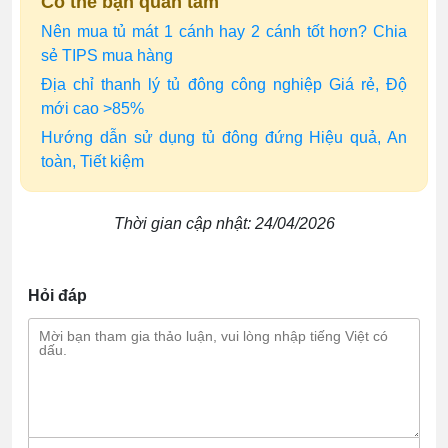
Có thể bạn quan tâm
Nên mua tủ mát 1 cánh hay 2 cánh tốt hơn? Chia
sẻ TIPS mua hàng
Địa chỉ thanh lý tủ đông công nghiệp Giá rẻ, Độ
mới cao >85%
Hướng dẫn sử dụng tủ đông đứng Hiệu quả, An
toàn, Tiết kiệm
Thời gian cập nhật: 24/04/2026
Hỏi đáp