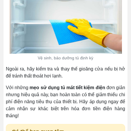
Vệ sinh, bảo dưỡng tủ định kỳ
Ngoài ra, hãy kiểm tra và thay thế gioăng cửa nếu bị hở
để tránh thất thoát hơi lạnh.
Với những
mẹo sử dụng tủ mát tiết kiệm điện
đơn giản
nhưng hiệu quả này, bạn hoàn toàn có thể giảm thiểu chi
phí điện năng tiêu thụ của thiết bị. Hãy áp dụng ngay để
cảm nhận sự khác biệt trên hóa đơn tiền điện hàng
tháng!