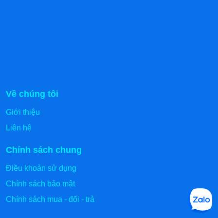
Về chúng tôi
Giới thiệu
Liên hệ
Chính sách chung
Điều khoản sử dụng
Chính sách bảo mật
Chính sách mua - đổi - trả