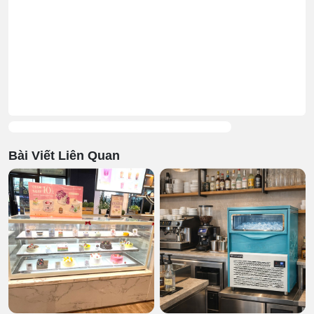
Bài Viết Liên Quan