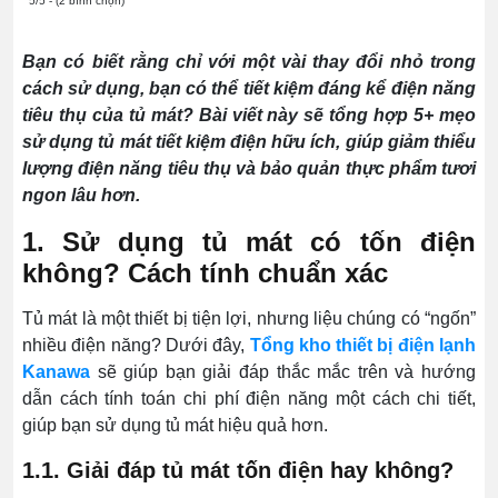
5/5 - (2 bình chọn)
Bạn có biết rằng chỉ với một vài thay đổi nhỏ trong
cách sử dụng, bạn có thể tiết kiệm đáng kể điện năng
tiêu thụ của tủ mát? Bài viết này sẽ tổng hợp 5+ mẹo
sử dụng tủ mát tiết kiệm điện hữu ích, giúp giảm thiểu
lượng điện năng tiêu thụ và bảo quản thực phẩm tươi
ngon lâu hơn.
1. Sử dụng tủ mát có tốn điện
không? Cách tính chuẩn xác
Tủ mát là một thiết bị tiện lợi, nhưng liệu chúng có “ngốn”
nhiều điện năng? Dưới đây,
Tổng kho thiết bị điện lạnh
Kanawa
sẽ giúp bạn giải đáp thắc mắc trên và hướng
dẫn cách tính toán chi phí điện năng một cách chi tiết,
giúp bạn sử dụng tủ mát hiệu quả hơn.
1.1. Giải đáp tủ mát tốn điện hay không?