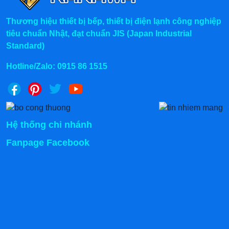
Thương hiệu thiết bị bếp, thiết bị điện lạnh công nghiệp
tiêu chuẩn Nhật, đạt chuẩn JIS (Japan Industrial
Standard)
Hotline/Zalo:
0915 86 1515
Hệ thống chi nhánh
Fanpage Facebook