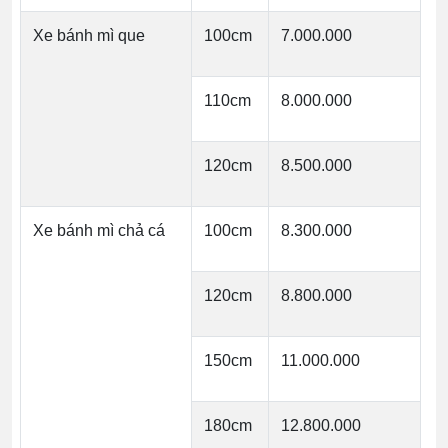
Xe bánh mì que
100cm
7.000.000
110cm
8.000.000
120cm
8.500.000
Xe bánh mì chả cá
100cm
8.300.000
120cm
8.800.000
150cm
11.000.000
180cm
12.800.000