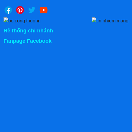
Hệ thống chi nhánh
Fanpage Facebook