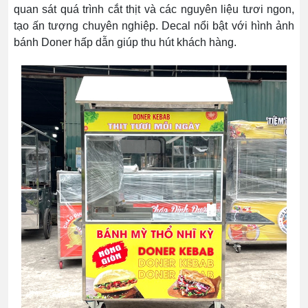
quan sát quá trình cắt thịt và các nguyên liệu tươi ngon,
tạo ấn tượng chuyên nghiệp. Decal nổi bật với hình ảnh
bánh Doner hấp dẫn giúp thu hút khách hàng.