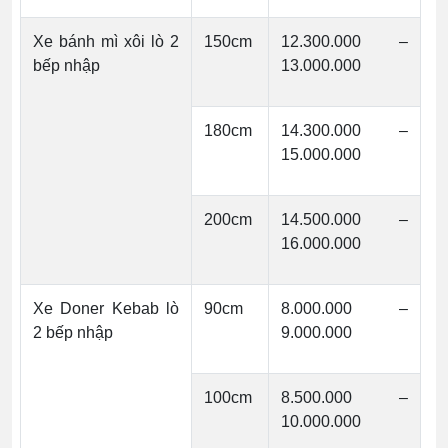
Xe bánh mì xôi lò 2
150cm
12.300.000 –
bếp nhập
13.000.000
180cm
14.300.000 –
15.000.000
200cm
14.500.000 –
16.000.000
Xe Doner Kebab lò
90cm
8.000.000 –
2 bếp nhập
9.000.000
100cm
8.500.000 –
10.000.000