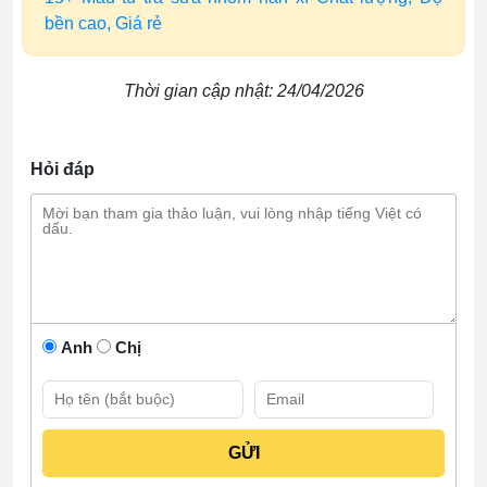
bền cao, Giá rẻ
Thời gian cập nhật: 24/04/2026
Hỏi đáp
Anh
Chị