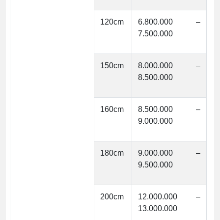
120cm
6.800.000 –
7.500.000
150cm
8.000.000 –
8.500.000
160cm
8.500.000 –
9.000.000
180cm
9.000.000 –
9.500.000
200cm
12.000.000 –
13.000.000