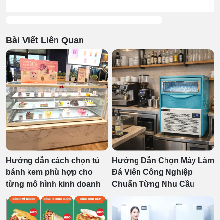
Bài Viết Liên Quan
Hướng dẫn cách chọn tủ
Hướng Dẫn Chọn Máy Làm
bánh kem phù hợp cho
Đá Viên Công Nghiệp
từng mô hình kinh doanh
Chuẩn Từng Nhu Cầu