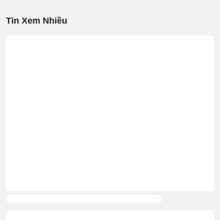
Tin Xem Nhiều