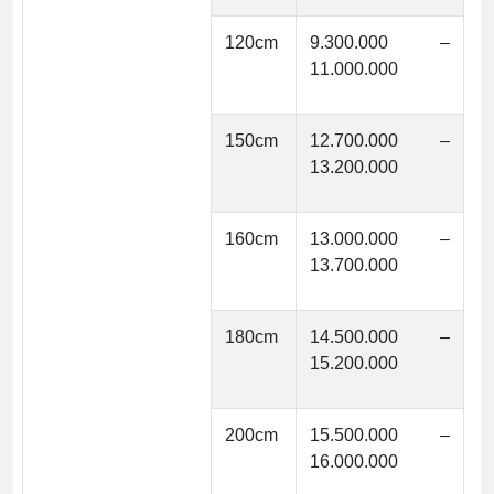
120cm
9.300.000 –
11.000.000
150cm
12.700.000 –
13.200.000
160cm
13.000.000 –
13.700.000
180cm
14.500.000 –
15.200.000
200cm
15.500.000 –
16.000.000