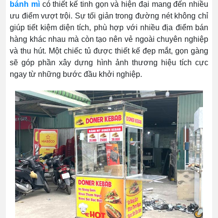
bánh mì
có thiết kế tinh gọn và hiện đại mang đến nhiều
ưu điểm vượt trội. Sự tối giản trong đường nét không chỉ
giúp tiết kiệm diện tích, phù hợp với nhiều địa điểm bán
hàng khác nhau mà còn tạo nên vẻ ngoài chuyên nghiệp
và thu hút. Một chiếc tủ được thiết kế đẹp mắt, gọn gàng
sẽ góp phần xây dựng hình ảnh thương hiệu tích cực
ngay từ những bước đầu khởi nghiệp.