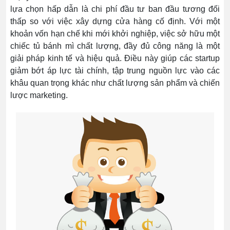
lựa chọn hấp dẫn là chi phí đầu tư ban đầu tương đối
thấp so với việc xây dựng cửa hàng cố định. Với một
khoản vốn hạn chế khi mới khởi nghiệp, việc sở hữu một
chiếc tủ bánh mì chất lượng, đầy đủ công năng là một
giải pháp kinh tế và hiệu quả. Điều này giúp các startup
giảm bớt áp lực tài chính, tập trung nguồn lực vào các
khâu quan trọng khác như chất lượng sản phẩm và chiến
lược marketing.