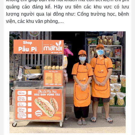
quảng cáo đáng kể. Hãy ưu tiên các khu vực có lưu
lượng người qua lại đông như: Cổng trường học, bệnh
viện, các khu văn phòng,…