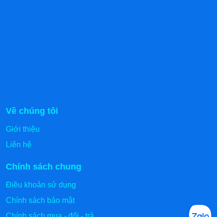
Về chúng tôi
Giới thiệu
Liên hệ
Chính sách chung
Điều khoản sử dụng
Chính sách bảo mật
Chính sách mua - đổi - trả