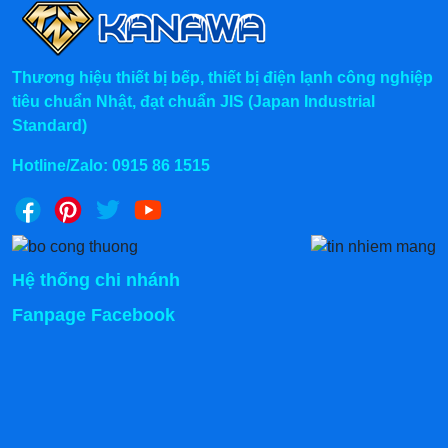
Thương hiệu thiết bị bếp, thiết bị điện lạnh công nghiệp
tiêu chuẩn Nhật, đạt chuẩn JIS (Japan Industrial
Standard)
Hotline/Zalo:
0915 86 1515
Hệ thống chi nhánh
Fanpage Facebook