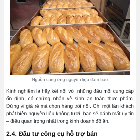
Nguồn cung ứng nguyên liệu đảm bảo
Kinh nghiệm là hãy kết nối với những đầu mối cung cấp
ổn định, có chứng nhận vệ sinh an toàn thực phẩm.
Đừng vì giá rẻ mà chọn hàng trôi nổi. Chỉ một lần khách
phát hiện nguyên liệu không tươi, bạn sẽ đánh mất uy tín
– điều quan trọng nhất trong kinh doanh đồ ăn.
2.4. Đầu tư công cụ hỗ trợ bán