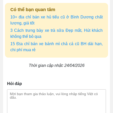
Có thể bạn quan tâm
10+ địa chỉ bán xe hủ tiếu cũ ở Bình Dương chất
lượng, giá tốt
3 Cách trưng bày xe trà sữa Đẹp mắt, Hút khách
không thể bỏ qua
15 Địa chỉ bán xe bánh mì chả cá cũ BH dài hạn,
chi phí mua rẻ
Thời gian cập nhật: 24/04/2026
Hỏi đáp