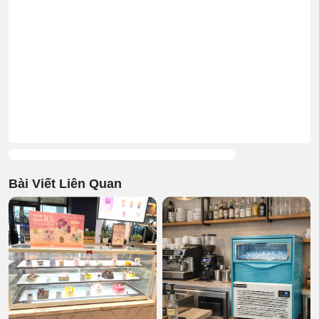
Bài Viết Liên Quan