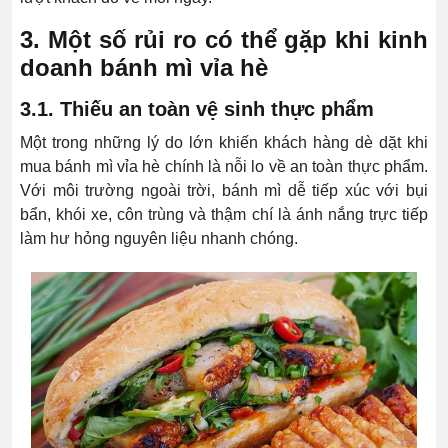
3. Một số rủi ro có thể gặp khi kinh
doanh bánh mì vỉa hè
3.1. Thiếu an toàn vệ sinh thực phẩm
Một trong những lý do lớn khiến khách hàng dè dặt khi
mua bánh mì vỉa hè chính là nỗi lo về an toàn thực phẩm.
Với môi trường ngoài trời, bánh mì dễ tiếp xúc với bụi
bẩn, khói xe, côn trùng và thậm chí là ánh nắng trực tiếp
làm hư hỏng nguyên liệu nhanh chóng.