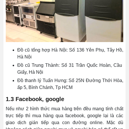
Đồ cũ tổng hợp Hà Nội: Số 136 Yên Phụ, Tây Hồ,
Hà Nội
Đồ cũ Trung Thành: Số 31 Trần Quốc Hoàn, Cầu
Giấy, Hà Nội
Đồ thanh lý Tuấn Hưng: Số 25N Đường Thới Hòa,
ấp 5, Bình Chánh, Tp HCM
1.3 Facebook, google
Nếu như 2 hình thức mua hàng trên đều mang tính chất
trực tiếp thì mua hàng qua facebook, google lại là các
giao dịch gián tiếp qua con đường online. Mặc dù