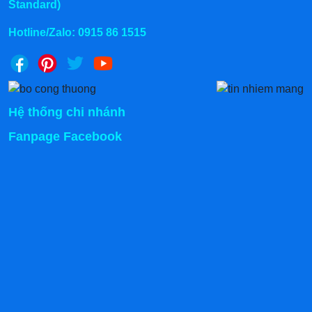
Standard)
Hotline/Zalo:
0915 86 1515
Hệ thống chi nhánh
Fanpage Facebook