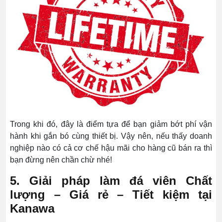
Trong khi đó, đây là điểm tựa để bạn giảm bớt phí vận
hành khi gắn bó cùng thiết bị. Vậy nên, nếu thấy doanh
nghiệp nào có cả cơ chế hậu mãi cho hàng cũ bán ra thì
bạn đừng nên chần chừ nhé!
5. Giải pháp làm đá viên Chất
lượng – Giá rẻ – Tiết kiệm tại
Kanawa