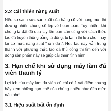
2.2 Cải thiện năng suất
Nếu so sánh sức sản xuất của hàng cũ với hàng mới thì
đương nhiên chúng sẽ lép vế hoàn toàn. Tuy nhiên, khi
chúng ta đặt đồ qua tay lên bàn cân cùng với cách thức
tạo đá truyền thống bằng tủ đông, tủ lạnh thì lựa chọn này
lại có mức năng suất “hơn đứt”. Nếu lâu nay vẫn trung
thành với phương thức tạo đá thủ công thì tìm đến với
dòng sản phẩm này sẽ giúp cải thiện tình hình.
3. Hạn chế khi sử dụng máy làm đá
viên thanh lý
Lợi ích của máy làm đá viên cũ chỉ có 1 vài điểm nhưng
hãy xem những hạn chế của chúng nhiều như đến mức
nào nhé!
3.1 Hiệu suất bất ổn định