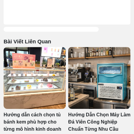
Bài Viết Liên Quan
Hướng dẫn cách chọn tủ
Hướng Dẫn Chọn Máy Làm
bánh kem phù hợp cho
Đá Viên Công Nghiệp
từng mô hình kinh doanh
Chuẩn Từng Nhu Cầu