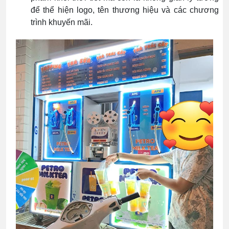
để thể hiện logo, tên thương hiệu và các chương
trình khuyến mãi.