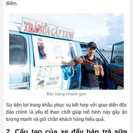
điểm.
Bán hàng nhanh gọn
Sự tiện lợi trong khâu phục vụ kết hợp với giao diện độc
đáo chính là yếu tố then chốt giúp mô hình này gây ấn
tượng mạnh và giữ chân khách hàng hiệu quả.
2. Cấu tạo của xe đẩy bán trà sữa