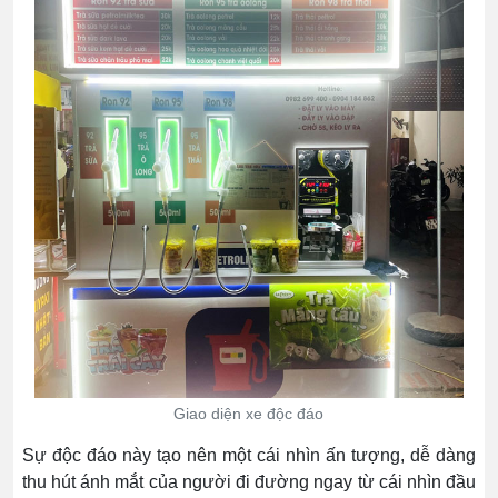
Giao diện xe độc đáo
Sự độc đáo này tạo nên một cái nhìn ấn tượng, dễ dàng
thu hút ánh mắt của người đi đường ngay từ cái nhìn đầu