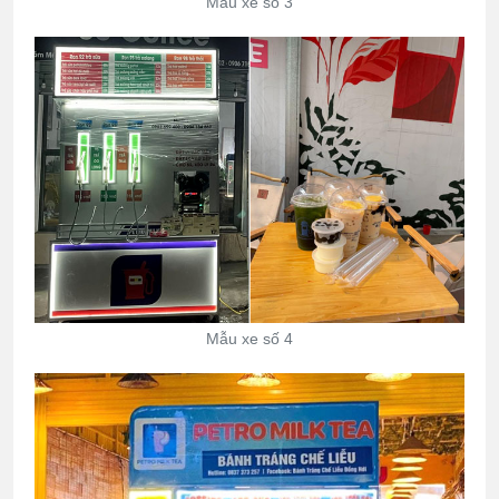
Mẫu xe số 3
Mẫu xe số 4