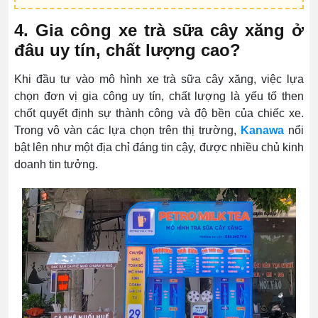
4. Gia công xe trà sữa cây xăng ở
đâu uy tín, chất lượng cao?
Khi đầu tư vào mô hình xe trà sữa cây xăng, việc lựa
chọn đơn vị gia công uy tín, chất lượng là yếu tố then
chốt quyết định sự thành công và độ bền của chiếc xe.
Trong vô vàn các lựa chọn trên thị trường,
Kanawa
nổi
bật lên như một địa chỉ đáng tin cậy, được nhiều chủ kinh
doanh tin tưởng.