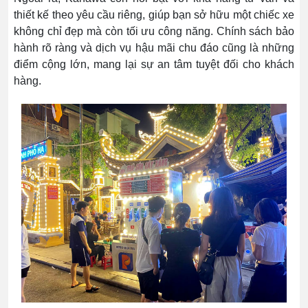
thiết kế theo yêu cầu riêng, giúp bạn sở hữu một chiếc xe
không chỉ đẹp mà còn tối ưu công năng. Chính sách bảo
hành rõ ràng và dịch vụ hậu mãi chu đáo cũng là những
điểm cộng lớn, mang lại sự an tâm tuyệt đối cho khách
hàng.