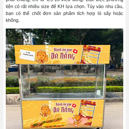
tiện có rất nhiều size để KH lựa chọn. Tùy vào nhu cầu,
bạn có thể chốt đơn sản phẩm tích hợp lò sấy hoặc
không.