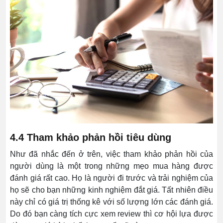
4.4 Tham khảo phản hồi tiêu dùng
Như đã nhắc đến ở trên, việc tham khảo phản hồi của
người dùng là một trong những mẹo mua hàng được
đánh giá rất cao. Họ là người đi trước và trải nghiệm của
họ sẽ cho bạn những kinh nghiệm đắt giá. Tất nhiên điều
này chỉ có giá trị thống kê với số lượng lớn các đánh giá.
Do đó bạn càng tích cực xem review thì cơ hội lựa được