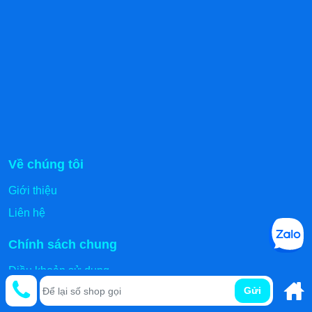
Về chúng tôi
Giới thiệu
Liên hệ
Chính sách chung
Điều khoản sử dụng
Gửi
Chính sách bảo mật