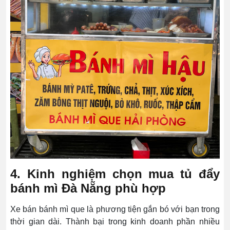
4. Kinh nghiệm chọn mua tủ đẩy
bánh mì Đà Nẵng phù hợp
Xe bán bánh mì que là phương tiện gắn bó với bạn trong
thời gian dài. Thành bại trong kinh doanh phần nhiều