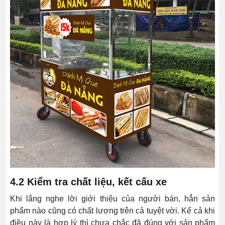
4.2 Kiểm tra chất liệu, kết cấu xe
Khi lắng nghe lời giới thiệu của người bán, hẳn sản
phẩm nào cũng có chất lượng trên cả tuyệt vời. Kể cả khi
điều này là hợp lý thì chưa chắc đã đúng với sản phẩm