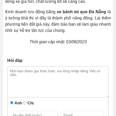
dòng xe giá hời, chất lượng tốt sẽ càng cao.
Kinh doanh lưu động bằng
xe bánh mì que Đà Nẵng
là
ý tưởng khả thi vì đây là thành phố năng động. Lại thêm
phương tiện đắt giá này, đảm bảo bạn sẽ làm giàu nhanh
nhờ sự hỗ trợ tận lực của chúng.
Thời gian cập nhật: 03/08/2023
Hỏi đáp
Anh
Chị