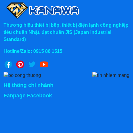
Thương hiệu thiết bị bếp, thiết bị điện lạnh công nghiệp
tiêu chuẩn Nhật, đạt chuẩn JIS (Japan Industrial
Standard)
Hotline/Zalo:
0915 86 1515
Hệ thống chi nhánh
Fanpage Facebook