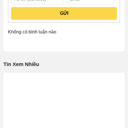
Không có bình luận nào
Tin Xem Nhiều