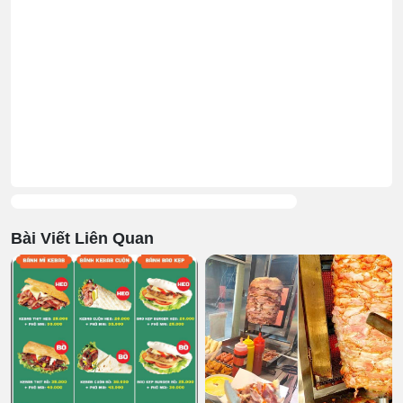
Bài Viết Liên Quan