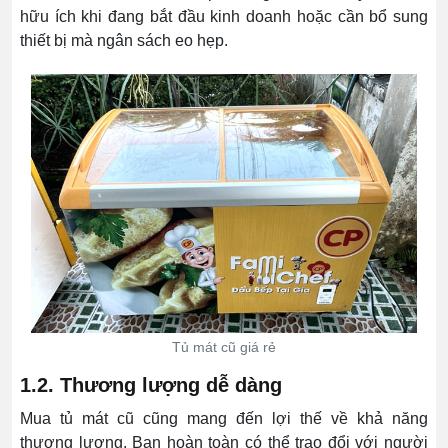
hữu ích khi đang bắt đầu kinh doanh hoặc cần bổ sung
thiết bị mà ngân sách eo hẹp.
Tủ mát cũ giá rẻ
1.2. Thương lượng dễ dàng
Mua tủ mát cũ cũng mang đến lợi thế về khả năng
thương lượng. Bạn hoàn toàn có thể trao đổi với người