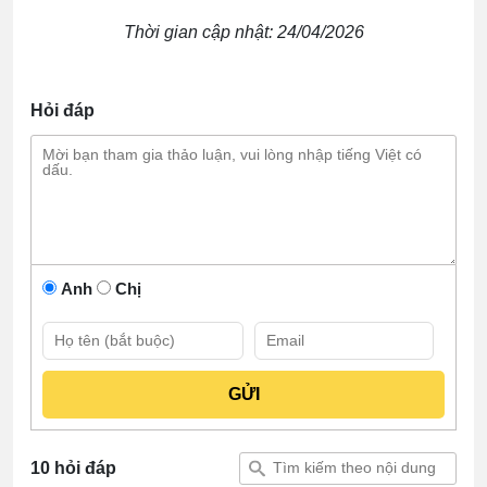
Thời gian cập nhật: 24/04/2026
Hỏi đáp
Anh
Chị
10 hỏi đáp