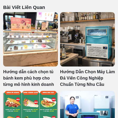
Bài Viết Liên Quan
Hướng dẫn cách chọn tủ
Hướng Dẫn Chọn Máy Làm
bánh kem phù hợp cho
Đá Viên Công Nghiệp
từng mô hình kinh doanh
Chuẩn Từng Nhu Cầu