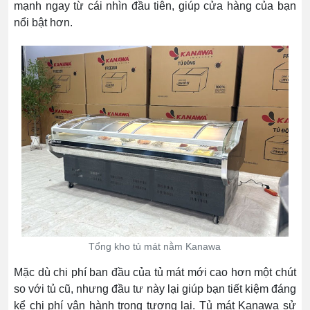
mạnh ngay từ cái nhìn đầu tiên, giúp cửa hàng của bạn
nổi bật hơn.
Tổng kho tủ mát nằm Kanawa
Mặc dù chi phí ban đầu của tủ mát mới cao hơn một chút
so với tủ cũ, nhưng đầu tư này lại giúp bạn tiết kiệm đáng
kể chi phí vận hành trong tương lai. Tủ mát Kanawa sử