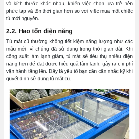
và kích thước khác nhau, khiến việc chọn lựa trở nên
phức tạp và tốn thời gian hơn so với việc mua một chiếc
tủ mới nguyên.
2.2. Hao tốn điện năng
Tủ mát cũ thường không tiết kiệm năng lượng như các
mẫu mới, vì chúng đã sử dụng trong thời gian dài. Khi
công suất làm lạnh giảm, tủ mát sẽ tiêu thụ nhiều điện
năng hơn để đạt được hiệu quả làm lạnh, gây ra chi phí
vận hành tăng lên. Đây là yếu tố bạn cần cân nhắc kỹ khi
quyết định sử dụng tủ mát cũ.