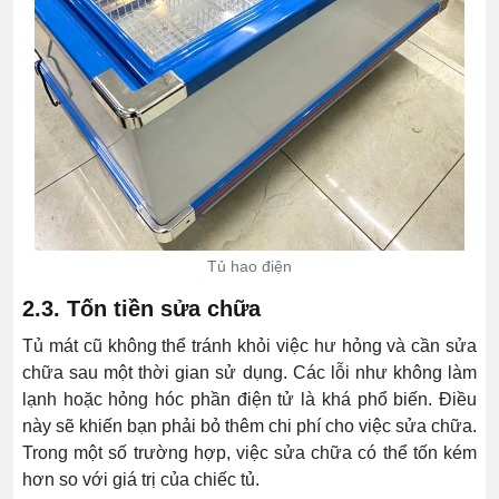
Tủ hao điện
2.3. Tốn tiền sửa chữa
Tủ mát cũ không thể tránh khỏi việc hư hỏng và cần sửa
chữa sau một thời gian sử dụng. Các lỗi như không làm
lạnh hoặc hỏng hóc phần điện tử là khá phổ biến. Điều
này sẽ khiến bạn phải bỏ thêm chi phí cho việc sửa chữa.
Trong một số trường hợp, việc sửa chữa có thể tốn kém
hơn so với giá trị của chiếc tủ.