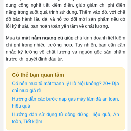
dụng công nghệ tiết kiệm điện, giúp giảm chi phí điện
năng trong suốt quá trình sử dụng. Thêm vào đó, với chế
độ bảo hành lâu dài và hỗ trợ đổi mới sản phẩm nếu có
lỗi kỹ thuật, bạn hoàn toàn yên tâm về chất lượng.
Mua
tủ mát nằm ngang cũ
giúp chủ kinh doanh tiết kiệm
chi phí trong nhiều trường hợp. Tuy nhiên, bạn cần cân
nhắc kỹ lưỡng về chất lượng và nguồn gốc sản phẩm
trước khi quyết định đầu tư.
Có thể bạn quan tâm
Có nên mua tủ mát thanh lý Hà Nội không? 20+ Địa
chỉ mua giá rẻ
Hướng dẫn các bước nạp gas máy làm đá an toàn,
hiệu quả
Hướng dẫn sử dụng tủ đông đứng Hiệu quả, An
toàn, Tiết kiệm