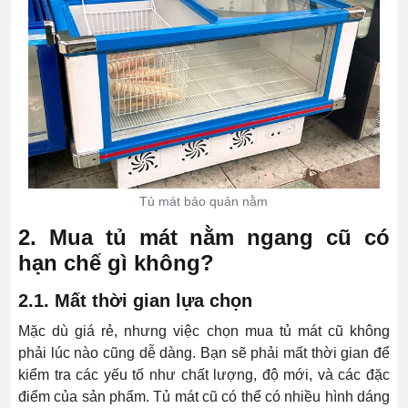
Tủ mát bảo quản nằm
2. Mua tủ mát nằm ngang cũ có
hạn chế gì không?
2.1. Mất thời gian lựa chọn
Mặc dù giá rẻ, nhưng việc chọn mua tủ mát cũ không
phải lúc nào cũng dễ dàng. Bạn sẽ phải mất thời gian để
kiểm tra các yếu tố như chất lượng, độ mới, và các đặc
điểm của sản phẩm. Tủ mát cũ có thể có nhiều hình dáng