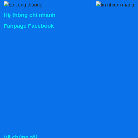
Hệ thống chi nhánh
Fanpage Facebook
Về chúng tôi