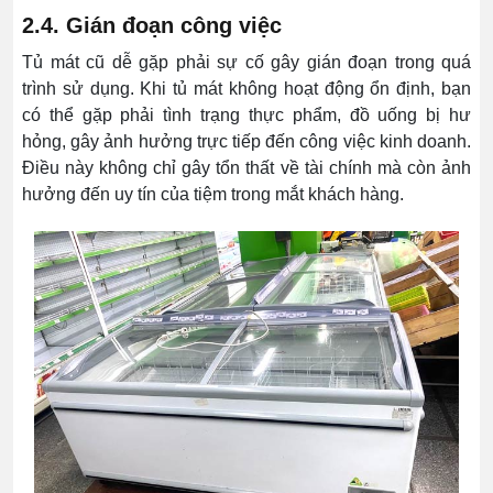
2.4. Gián đoạn công việc
Tủ mát cũ dễ gặp phải sự cố gây gián đoạn trong quá
trình sử dụng. Khi tủ mát không hoạt động ổn định, bạn
có thể gặp phải tình trạng thực phẩm, đồ uống bị hư
hỏng, gây ảnh hưởng trực tiếp đến công việc kinh doanh.
Điều này không chỉ gây tổn thất về tài chính mà còn ảnh
hưởng đến uy tín của tiệm trong mắt khách hàng.