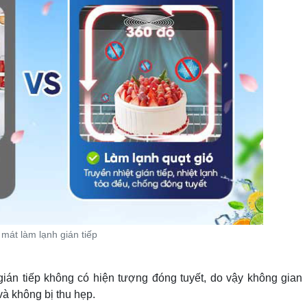
 mát làm lạnh gián tiếp
gián tiếp không có hiện tượng đóng tuyết, do vậy không gian
à không bị thu hẹp.