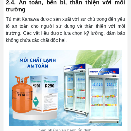
2.4. An toàn, bền bỉ, thân thiện với môi
trường
Tủ mát Kanawa được sản xuất với sự chú trọng đến yếu
tố an toàn cho người sử dụng và thân thiện với môi
trường. Các vật liệu được lựa chọn kỹ lưỡng, đảm bảo
không chứa các chất độc hại.
Sản phẩm vận hành ổn định