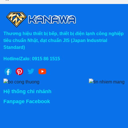
Thương hiệu thiết bị bếp, thiết bị điện lạnh công nghiệp
tiêu chuẩn Nhật, đạt chuẩn JIS (Japan Industrial
Standard)
Hotline/Zalo:
0915 86 1515
Hệ thống chi nhánh
Fanpage Facebook