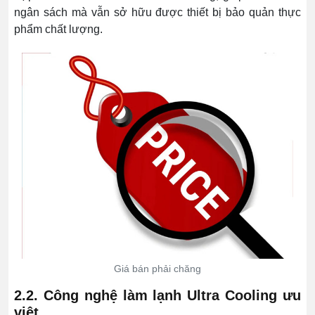
ngân sách mà vẫn sở hữu được thiết bị bảo quản thực
phẩm chất lượng.
Giá bán phải chăng
2.2. Công nghệ làm lạnh Ultra Cooling ưu
việt