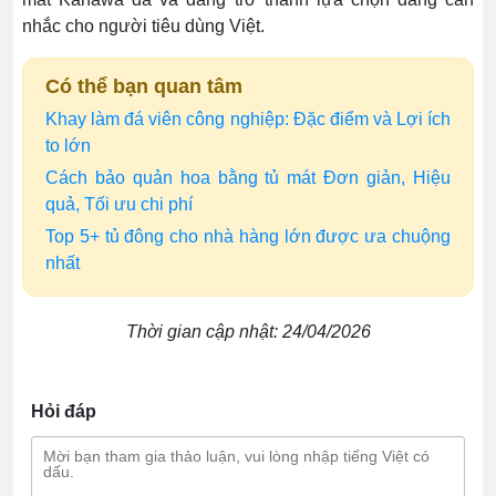
nhắc cho người tiêu dùng Việt.
Có thể bạn quan tâm
Khay làm đá viên công nghiệp: Đặc điểm và Lợi ích
to lớn
Cách bảo quản hoa bằng tủ mát Đơn giản, Hiệu
quả, Tối ưu chi phí
Top 5+ tủ đông cho nhà hàng lớn được ưa chuộng
nhất
Thời gian cập nhật: 24/04/2026
Hỏi đáp