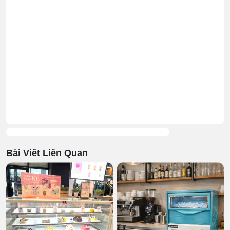
Bài Viết Liên Quan