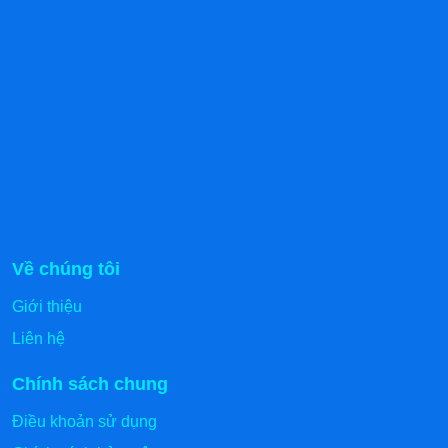
Về chúng tôi
Giới thiệu
Liên hệ
Chính sách chung
Điều khoản sử dụng