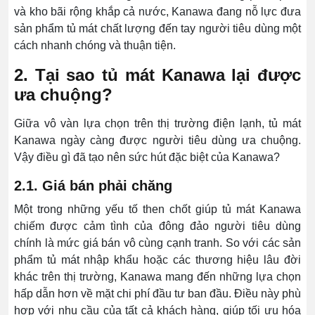
và kho bãi rộng khắp cả nước, Kanawa đang nỗ lực đưa
sản phẩm tủ mát chất lượng đến tay người tiêu dùng một
cách nhanh chóng và thuận tiện.
2. Tại sao tủ mát Kanawa lại được
ưa chuộng?
Giữa vô vàn lựa chọn trên thị trường điện lạnh, tủ mát
Kanawa ngày càng được người tiêu dùng ưa chuộng.
Vậy điều gì đã tạo nên sức hút đặc biệt của Kanawa
?
2.1. Giá bán phải chăng
Một trong những yếu tố then chốt giúp tủ mát Kanawa
chiếm được cảm tình của đông đảo người tiêu dùng
chính là mức giá bán vô cùng cạnh tranh. So với các sản
phẩm tủ mát nhập khẩu hoặc các thương hiệu lâu đời
khác trên thị trường, Kanawa mang đến những lựa chọn
hấp dẫn hơn về mặt chi phí đầu tư ban đầu. Điều này phù
hợp với nhu cầu của tất cả khách hàng, giúp tối ưu hóa