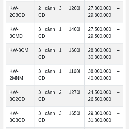
KW-
2 cánh 3
1200l
27.300.000 –
2C3CD
CĐ
29.300.000
KW-
3 cánh 1
1400l
27.500.000 –
3CMD
CĐ
29.500.000
KW-3CM
3 cánh 1
1600l
28.300.000 –
CĐ
30.300.000
KW-
3 cánh 1
1168l
38.000.000 –
2MNM
CĐ
40.000.000
KW-
3 cánh 2
1270l
24.500.000 –
3C2CD
CĐ
26.500.000
KW-
3 cánh 3
1650l
29.300.000 –
3C3CD
CĐ
31.300.000