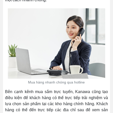
Mua hàng nhanh chóng qua hotline
Bên cạnh kênh mua sắm trực tuyến, Kanawa cũng tạo
điều kiện để khách hàng có thể trực tiếp trải nghiệm và
lựa chọn sản phẩm tại các kho hàng chính hãng. Khách
hàng có thể đến trực tiếp các địa chỉ sau để xem sản