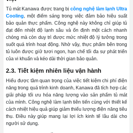
Tủ mát Kanawa được trang bị
công nghệ làm lạnh Ultra
Cooling
, một điểm sáng trong việc đảm bảo hiệu suất
bảo quản thực phẩm. Công nghệ này không chỉ giúp tủ
đạt đến nhiệt độ lạnh sâu và ổn định một cách nhanh
chóng mà còn duy trì được mức nhiệt độ lý tưởng trong
suốt quá trình hoạt động. Nhờ vậy, thực phẩm bên trong
tủ luôn được giữ tươi ngon, hạn chế tối đa sự phát triển
của vi khuẩn và kéo dài thời gian bảo quản.
2.3. Tiết kiệm nhiên liệu vận hành
Hiểu được tầm quan trọng của việc tiết kiệm chi phí điện
năng trong quá trình kinh doanh, Kanawa đã tích hợp các
giải pháp tối ưu hóa năng lượng vào sản phẩm tủ mát
của mình. Công nghệ làm lạnh tiên tiến cùng với thiết kế
cách nhiệt hiệu quả giúp giảm thiểu lượng điện năng tiêu
thụ. Điều này giúp mang lại lợi ích kinh tế lâu dài cho
người sử dụng.