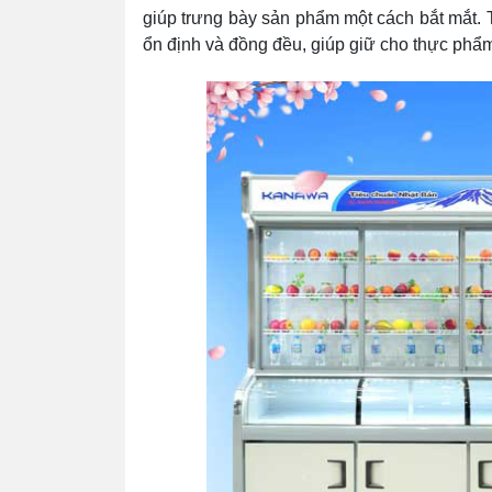
giúp trưng bày sản phẩm một cách bắt mắt. T
ổn định và đồng đều, giúp giữ cho thực phẩm