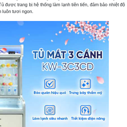
ủ được trang bị hệ thống làm lạnh tiên tiến, đảm bảo nhiệt độ
 luôn tươi ngon.