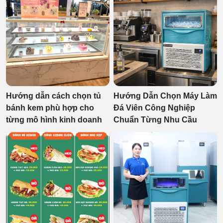
Hướng dẫn cách chọn tủ
Hướng Dẫn Chọn Máy Làm
bánh kem phù hợp cho
Đá Viên Công Nghiệp
từng mô hình kinh doanh
Chuẩn Từng Nhu Cầu