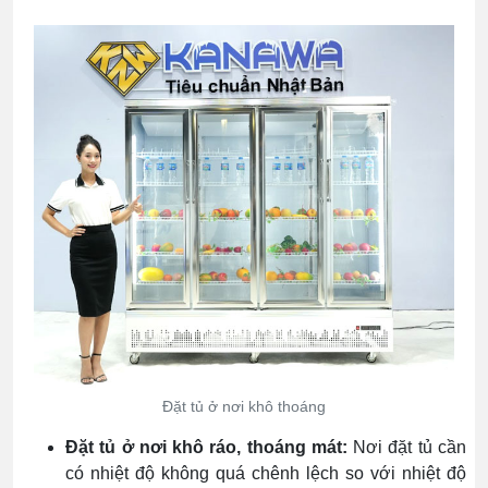
Đặt tủ ở nơi khô thoáng
Đặt tủ ở nơi khô ráo, thoáng mát:
Nơi đặt tủ cần
có nhiệt độ không quá chênh lệch so với nhiệt độ