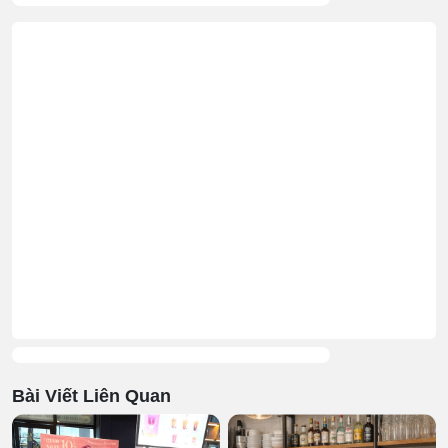
Bài Viết Liên Quan