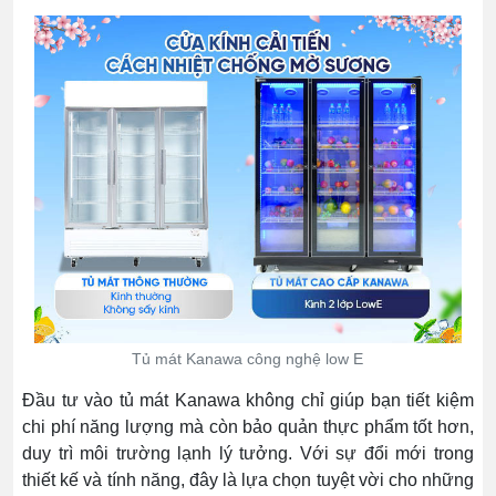
Tủ mát Kanawa công nghệ low E
Đầu tư vào tủ mát Kanawa không chỉ giúp bạn tiết kiệm
chi phí năng lượng mà còn bảo quản thực phẩm tốt hơn,
duy trì môi trường lạnh lý tưởng. Với sự đổi mới trong
thiết kế và tính năng, đây là lựa chọn tuyệt vời cho những