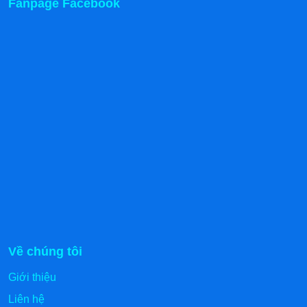
Fanpage Facebook
Về chúng tôi
Giới thiệu
Liên hệ