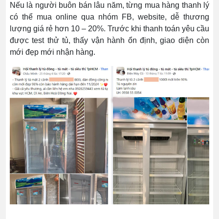
Nếu là người buôn bán lâu năm, từng mua hàng thanh lý
có thể mua online qua nhóm FB, website, dễ thương
lượng giá rẻ hơn 10 – 20%. Trước khi thanh toán yêu cầu
được test thử tủ, thấy vận hành ổn định, giao diện còn
mới đẹp mới nhận hàng.