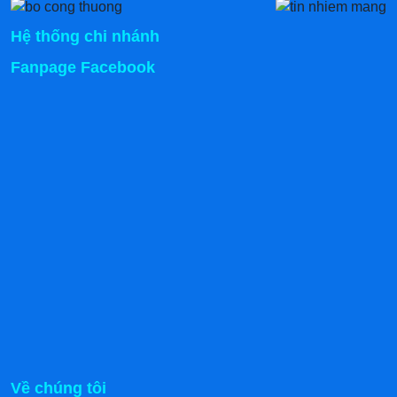
Hệ thống chi nhánh
Fanpage Facebook
Về chúng tôi