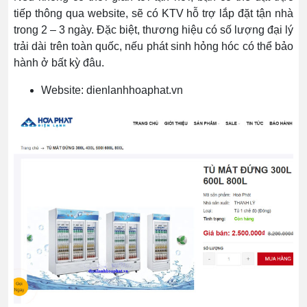
tiếp thông qua website, sẽ có KTV hỗ trợ lắp đặt tận nhà
trong 2 – 3 ngày. Đặc biệt, thương hiệu có số lượng đại lý
trải dài trên toàn quốc, nếu phát sinh hỏng hóc có thể bảo
hành ở bất kỳ đâu.
Website: dienlanhhoaphat.vn