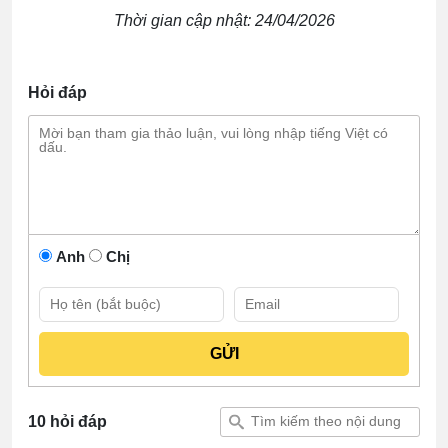
Thời gian cập nhật: 24/04/2026
Hỏi đáp
Anh
Chị
10 hỏi đáp