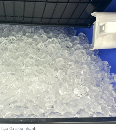
Tạo đá siêu nhanh