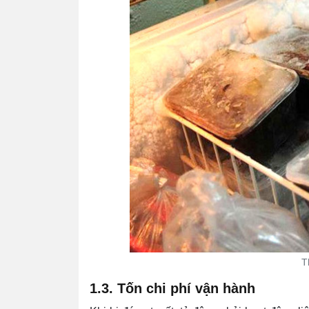
T
1.3. Tốn chi phí vận hành