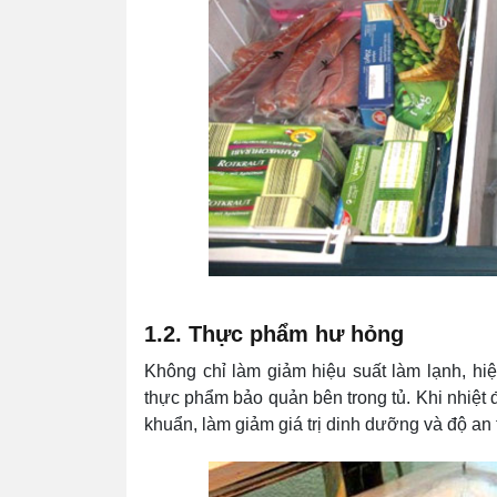
1.2. Thực phẩm hư hỏng
Không chỉ làm giảm hiệu suất làm lạnh, hi
thực phẩm bảo quản bên trong tủ. Khi nhiệt 
khuẩn, làm giảm giá trị dinh dưỡng và độ an