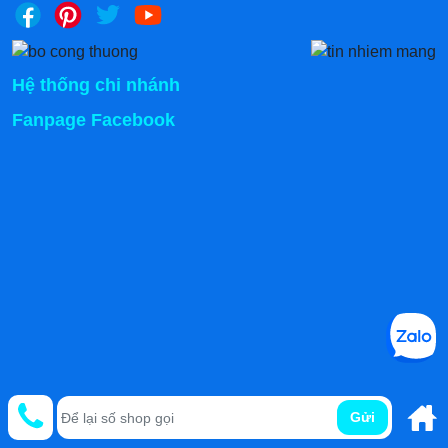
Hệ thống chi nhánh
Fanpage Facebook
Gửi