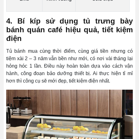
4. Bí kíp sử dụng tủ trưng bày
bánh quán café hiệu quả, tiết kiệm
điện
Tủ bánh mua cùng thời điểm, cùng giá tiền nhưng có
tiệm xài 2 – 3 năm vẫn bền như mới, có nơi vài tháng lại
hỏng hóc 1 lần. Điều này hoàn toàn dựa vào cách vận
hành, công đoạn bảo dưỡng thiết bị. Ai thực hiện tỉ mỉ
hơn thì công cụ sẽ mới đẹp, tiết kiệm điện nhất.