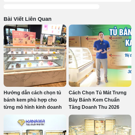
Bài Viết Liên Quan
Hướng dẫn cách chọn tủ
Cách Chọn Tủ Mát Trưng
bánh kem phù hợp cho
Bày Bánh Kem Chuẩn
từng mô hình kinh doanh
Tăng Doanh Thu 2026