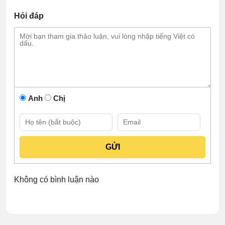
Hỏi đáp
Anh
Chị
Không có bình luận nào