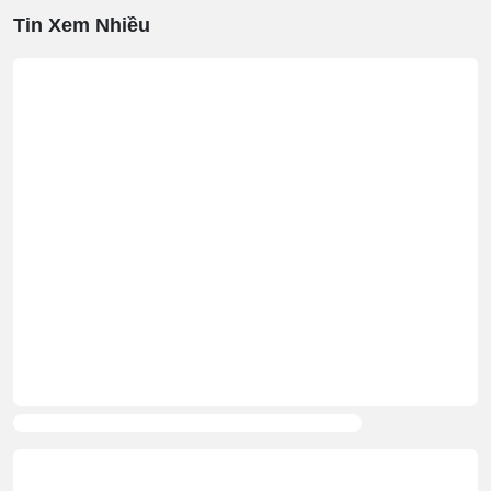
Tin Xem Nhiều