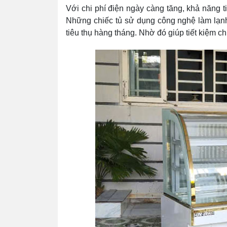
Với chi phí điện ngày càng tăng, khả năng t
Những chiếc tủ sử dụng công nghệ làm lạnh 
tiêu thụ hàng tháng. Nhờ đó giúp tiết kiệm c