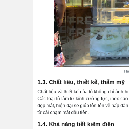
Hi
1.3. Chất liệu, thiết kế, thẩm mỹ
Chất liệu và thiết kế của tủ không chỉ ảnh
Các loại tủ làm từ kính cường lực, inox cao 
đẹp mắt, hiện đại sẽ giúp tôn lên vẻ hấp dẫ
từ cái chạm mắt đầu tiên.
1.4. Khả năng tiết kiệm điện