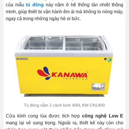
của mẫu
tủ đông
này nằm ở hệ thống tản nhiệt thông
minh, giúp thiết bị vận hành êm ái mà không lo nóng máy,
ngay cả trong những ngày hè oi bức.
Tủ đông nằm 2 cánh kính 400L KW-CN1400
Cửa kính cong lùa được tích hợp
công nghệ Low E
mang lại vẻ sang trọng. Ngoài ra, thiết kế này còn cho