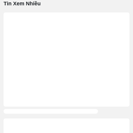
Tin Xem Nhiều