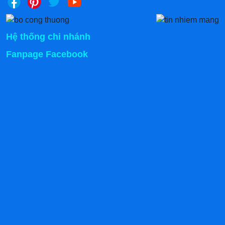
Hệ thống chi nhánh
Fanpage Facebook