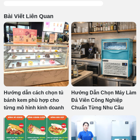
Bài Viết Liên Quan
Hướng dẫn cách chọn tủ
Hướng Dẫn Chọn Máy Làm
bánh kem phù hợp cho
Đá Viên Công Nghiệp
từng mô hình kinh doanh
Chuẩn Từng Nhu Cầu