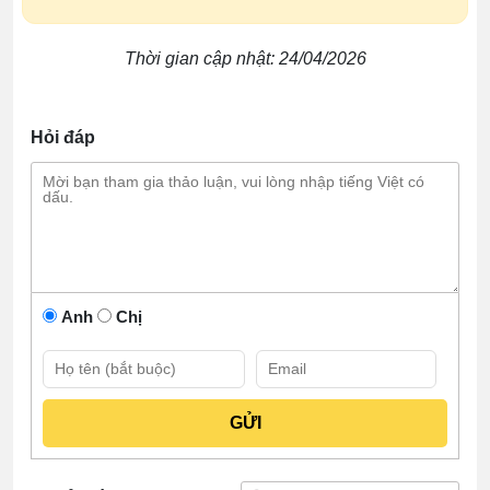
Thời gian cập nhật: 24/04/2026
Hỏi đáp
Anh
Chị