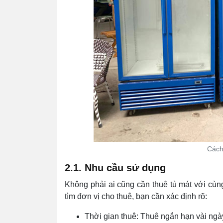
Cách
2.1. Nhu cầu sử dụng
Không phải ai cũng cần thuê tủ mát với cùn
tìm đơn vị cho thuê, bạn cần xác định rõ:
Thời gian thuê: Thuê ngắn hạn vài ngày