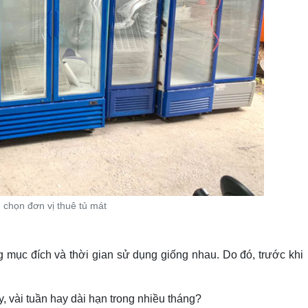
 chọn đơn vị thuê tủ mát
g mục đích và thời gian sử dụng giống nhau. Do đó, trước khi
, vài tuần hay dài hạn trong nhiều tháng?