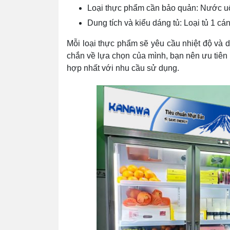
Loại thực phẩm cần bảo quản: Nước uốn
Dung tích và kiểu dáng tủ: Loại tủ 1 c
Mỗi loại thực phẩm sẽ yêu cầu nhiệt độ và
chắn về lựa chọn của mình, bạn nên ưu tiên 
hợp nhất với nhu cầu sử dụng.