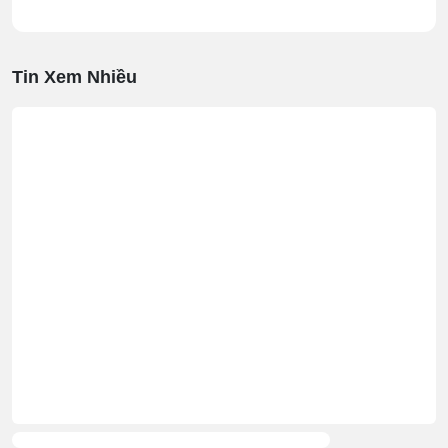
Tin Xem Nhiều