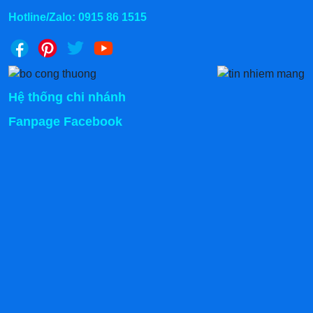
Hotline/Zalo:
0915 86 1515
Hệ thống chi nhánh
Fanpage Facebook