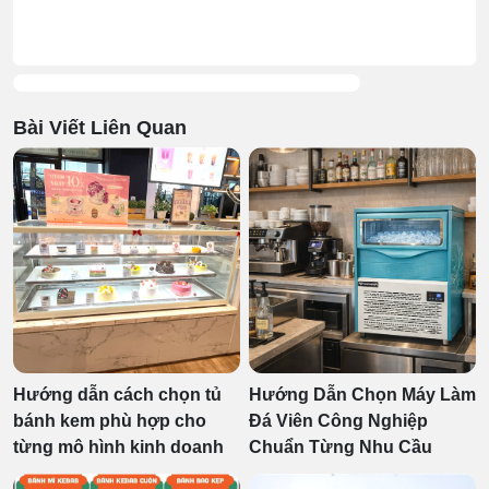
Bài Viết Liên Quan
Hướng dẫn cách chọn tủ
Hướng Dẫn Chọn Máy Làm
bánh kem phù hợp cho
Đá Viên Công Nghiệp
từng mô hình kinh doanh
Chuẩn Từng Nhu Cầu