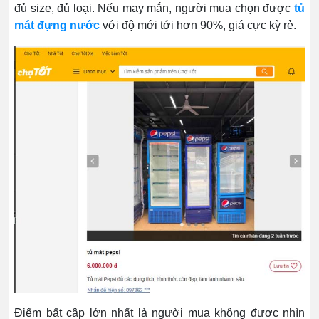
đủ size, đủ loại. Nếu may mắn, người mua chọn được
tủ
mát đựng nước
với độ mới tới hơn 90%, giá cực kỳ rẻ.
Điểm bất cập lớn nhất là người mua không được nhìn