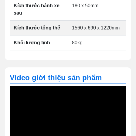
Kích thước bánh xe
180 x 50mm
sau
Kích thước tổng thể
1560 x 690 x 1220mm
Khối lượng tịnh
80kg
Video giới thiệu sản phẩm