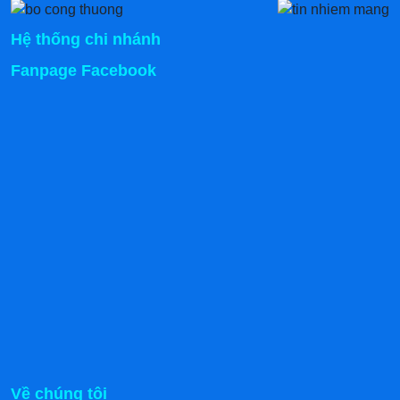
Hệ thống chi nhánh
Fanpage Facebook
Về chúng tôi