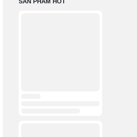
SẢN PHẨM HOT