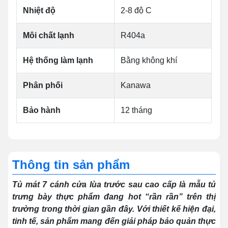
Nhiệt độ
2-8 độ C
Môi chất lạnh
R404a
Hệ thống làm lạnh
Bằng không khí
Phân phối
Kanawa
Bảo hành
12 tháng
Thông tin sản phẩm
Tủ mát 7 cánh cửa lùa trước sau cao cấp là mẫu tủ
trưng bày thực phẩm đang hot “rần rần” trên thị
trường trong thời gian gần đây. Với thiết kế hiện đại,
tinh tế, sản phẩm mang đến giải pháp bảo quản thực