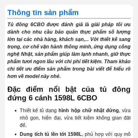
Thông tin sản phẩm
Tủ đông 6CBO được đánh giá là giải pháp tối ưu
dành cho nhu cầu bảo quản thực phẩm số lượng
lớn tại các nhà hàng, khách sạn,... Với thiết kế sang
trọng, cơ chế vận hành thông minh, ứng dụng công
nghệ Nhật, sản phẩm giúp làm lạnh nhanh, giữ thực
phẩm tươi ngon lâu với chi phí tiết kiệm. Tham khảo
chi tiết ưu điểm sản phẩm trong bài viết để hiểu rõ
hơn về model này nhé.
Đặc điểm nổi bật của tủ đông
đứng 6 cánh 1598L 6CBO
Thiết kế tủ dạng
hình hộp chữ nhật đứng
, vừa
nhỏ gọn, hiện đại, vừa tiết kiệm không gian đặt
để.
Dung tích tủ lên tới 1598L
, phù hợp với quy mô