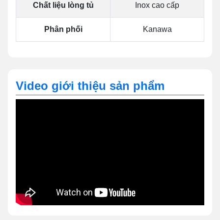
Chất liệu lòng tủ
Inox cao cấp
Phân phối
Kanawa
Video giới thiệu sản phẩm