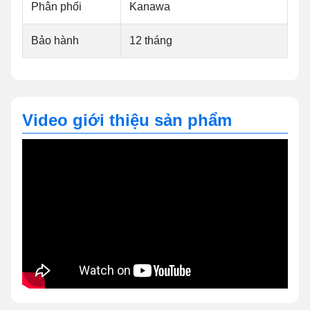
Phân phối
Kanawa
Bảo hành
12 tháng
Video giới thiệu sản phẩm