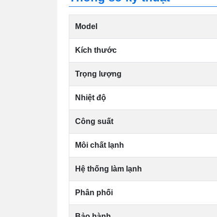
Model
Kích thước
Trọng lượng
Nhiệt độ
Công suất
Môi chất lạnh
Hệ thống làm lạnh
Phân phối
Bảo hành