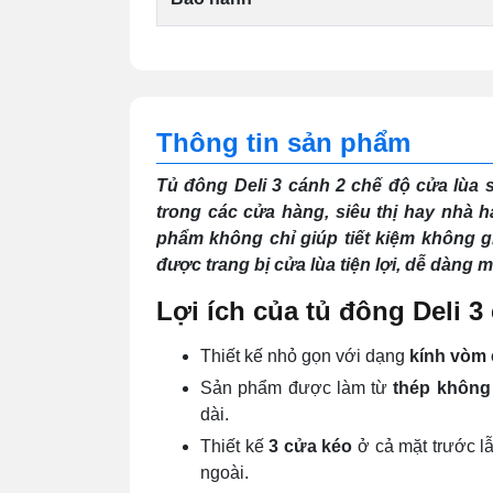
Thông tin sản phẩm
Tủ đông Deli 3 cánh 2 chế độ cửa lùa 
trong các cửa hàng, siêu thị hay nhà h
phẩm không chỉ giúp tiết kiệm không 
được trang bị cửa lùa tiện lợi, dễ dàng 
Lợi ích của tủ đông Deli 3
Thiết kế nhỏ gọn với dạng
kính vòm
Sản phẩm được làm từ
thép không
dài.
Thiết kế
3 cửa kéo
ở cả mặt trước l
ngoài.