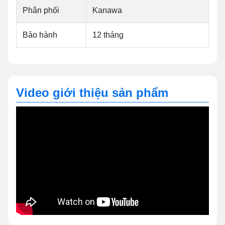
Phân phối
Kanawa
Bảo hành
12 tháng
Video giới thiệu sản phẩm