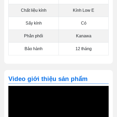
Chất liệu kính
Kính Low E
Sấy kính
Có
Phân phối
Kanawa
Bảo hành
12 tháng
Video giới thiệu sản phẩm