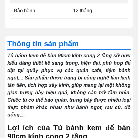
Bảo hành
12 tháng
Thông tin sản phẩm
Tủ bánh kem để bàn 90cm kính cong 2 tầng sở hữu
kiểu dáng thiết kế sang trọng, hiện đại, phù hợp để
đặt tại quầy phục vụ các quán cafe, tiệm bánh
ngọt,... Sản phẩm được trang bị công nghệ làm lạnh
tân tiến, tích hợp sấy kính, giúp mang lại một không
gian trưng bày hiệu quả, không cản trở tầm nhìn.
Chiếc tủ có thể bảo quản, trưng bày được nhiều loại
thực phẩm khác nhau như bánh ngọt, rau củ, đồ
uống,....
Lợi ích của Tủ bánh kem để bàn
90cm kính cong 2 tầng