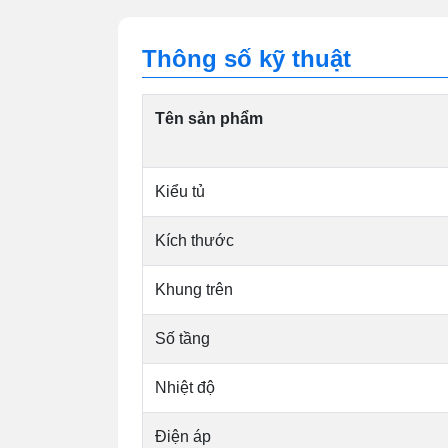
Thông số kỹ thuật
Tên sản phẩm
Kiểu tủ
Kích thước
Khung trên
Số tầng
Nhiệt độ
Điện áp