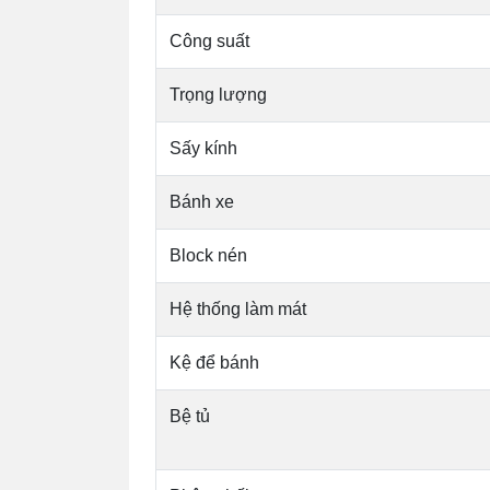
Công suất
Trọng lượng
Sấy kính
Bánh xe
Block nén
Hệ thống làm mát
Kệ để bánh
Bệ tủ