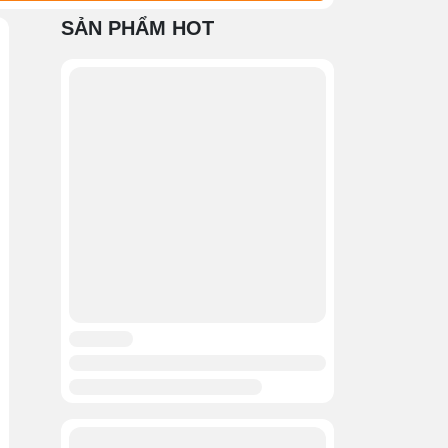
SẢN PHẨM HOT