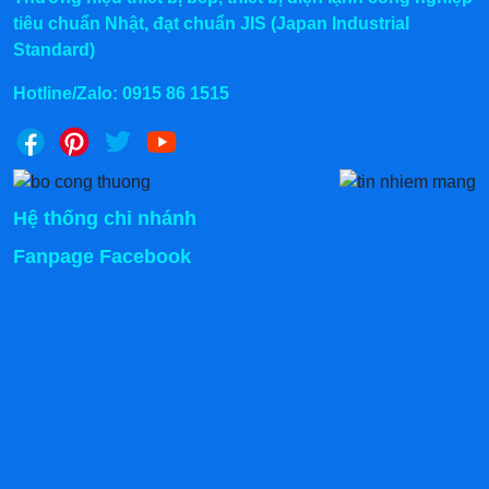
tiêu chuẩn Nhật, đạt chuẩn JIS (Japan Industrial
Standard)
Hotline/Zalo:
0915 86 1515
Hệ thống chi nhánh
Fanpage Facebook