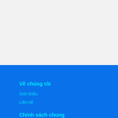
Về chúng tôi
Giới thiệu
Liên hệ
Chính sách chung