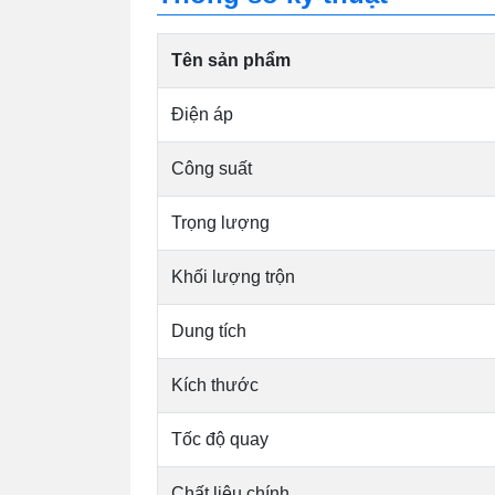
Tên sản phẩm
Điện áp
Công suất
Trọng lượng
Khối lượng trộn
Dung tích
Kích thước
Tốc độ quay
Chất liệu chính