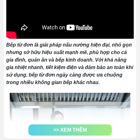
Bếp từ đơn là giải pháp nấu nướng hiện đại, nhỏ gọn
nhưng sở hữu hiệu suất mạnh mẽ, phù hợp cho cả
gia đình, quán ăn và bếp kinh doanh. Với khả năng
gia nhiệt nhanh, tiết kiệm điện và đảm bảo an toàn khi
sử dụng, bếp từ đơn ngày càng được ưa chuộng
trong nhiều không gian bếp khác nhau.
>> XEM THÊM