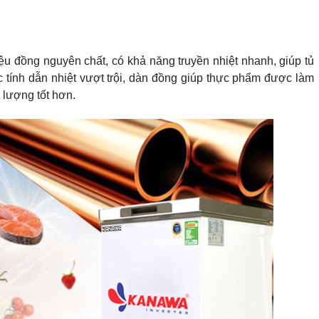
ệu đồng nguyên chất, có khả năng truyền nhiệt nhanh, giúp tủ
 tính dẫn nhiệt vượt trội, dàn đồng giúp thực phẩm được làm
 lượng tốt hơn.