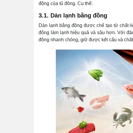
động của tủ đông. Cụ thể:
3.1. Dàn lạnh bằng đồng
Dàn lạnh bằng đồng được chế tạo từ chất li
đông làm lạnh hiệu quả và sâu hơn. Với đặc
đông nhanh chóng, giữ được kết cấu và chất