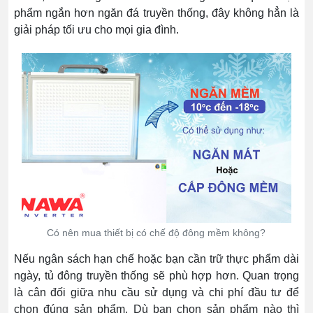
phẩm ngắn hơn ngăn đá truyền thống, đây không hẳn là
giải pháp tối ưu cho mọi gia đình.
Có nên mua thiết bị có chế độ đông mềm không?
Nếu ngân sách hạn chế hoặc bạn cần trữ thực phẩm dài
ngày, tủ đông truyền thống sẽ phù hợp hơn. Quan trọng
là cân đối giữa nhu cầu sử dụng và chi phí đầu tư để
chọn đúng sản phẩm. Dù bạn chọn sản phẩm nào thì