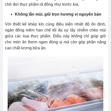
chờ đợi thực phẩm rã đông như trước kia.
Không lẫn mùi, giữ trọn hương vị nguyên bản
Với thiết kế khép kín cùng điều kiện nhiệt độ ổn định,
ngăn đông mềm hạn chế tối đa sự lây nhiễm chéo mùi
giữa các loại thực phẩm. Điều này không chỉ giúp giữ
cho món ăn thơm ngon đúng vị mà còn góp phần nâng
cao chất lượng bữa ăn.