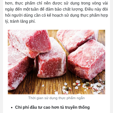
hơn, thực phẩm chỉ nên được sử dụng trong vòng vài
ngày đến một tuần để đảm bảo chất lượng. Điều này đòi
hỏi người dùng cần có kế hoạch sử dụng thực phẩm hợp
lý, tránh lãng phí.
Thời gian sử dụng thực phẩm ngắn
Chi phí đầu tư cao hơn tủ truyền thống