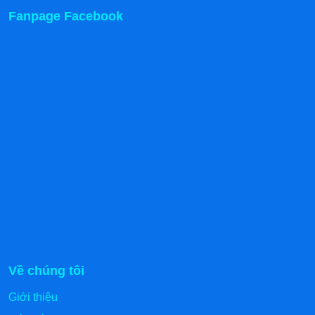
Fanpage Facebook
Về chúng tôi
Giới thiệu