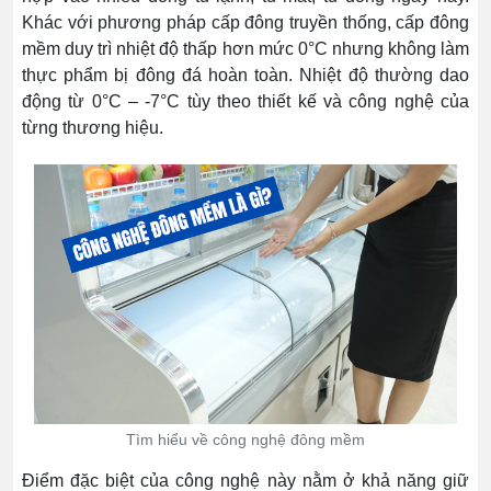
Khác với phương pháp cấp đông truyền thống, cấp đông
mềm duy trì nhiệt độ thấp hơn mức 0°C nhưng không làm
thực phẩm bị đông đá hoàn toàn. Nhiệt độ thường dao
động từ 0°C – -7°C tùy theo thiết kế và công nghệ của
từng thương hiệu.
Tìm hiểu về công nghệ đông mềm
Điểm đặc biệt của công nghệ này nằm ở khả năng giữ