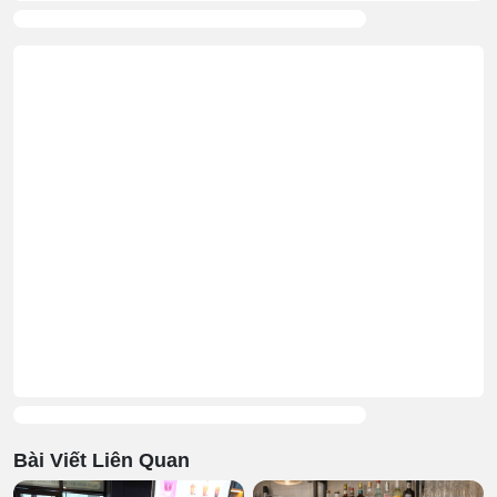
Bài Viết Liên Quan