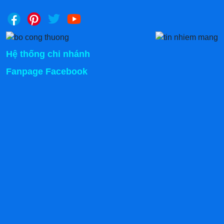
Hệ thống chi nhánh
Fanpage Facebook