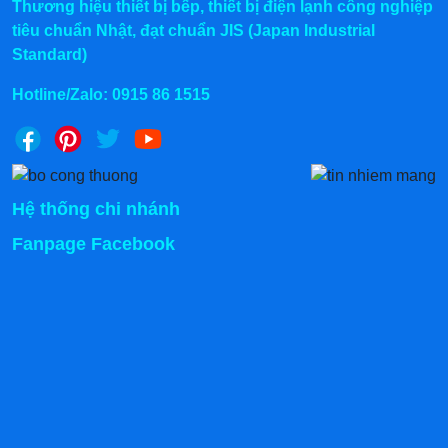
Thương hiệu thiết bị bếp, thiết bị điện lạnh công nghiệp
tiêu chuẩn Nhật, đạt chuẩn JIS (Japan Industrial
Standard)
Hotline/Zalo:
0915 86 1515
Hệ thống chi nhánh
Fanpage Facebook