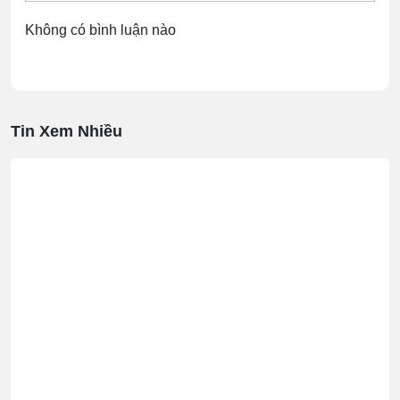
Không có bình luận nào
Tin Xem Nhiều