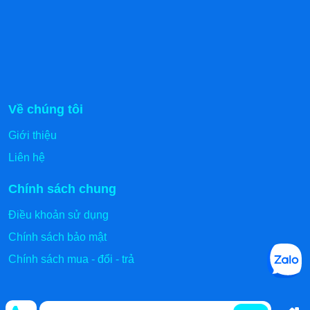
Về chúng tôi
Giới thiệu
Liên hệ
Chính sách chung
Điều khoản sử dụng
Chính sách bảo mật
Chính sách mua - đổi - trả