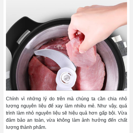
Chính vì những lý do trên mà chúng ta cần chia nhỏ
lượng nguyên liệu để xay làm nhiều mẻ. Như vậy, quá
trình làm nhỏ nguyên liệu sẽ hiệu quả hơn gấp bội. Vừa
đảm bảo an toàn, vừa không làm ảnh hưởng đến chất
lượng thành phẩm.