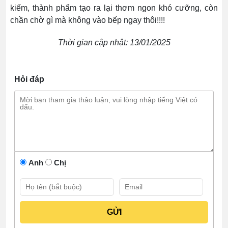
kiếm, thành phẩm tạo ra lại thơm ngon khó cưỡng, còn
chần chờ gì mà không vào bếp ngay thôi!!!!
Thời gian cập nhật: 13/01/2025
Hỏi đáp
Anh
Chị