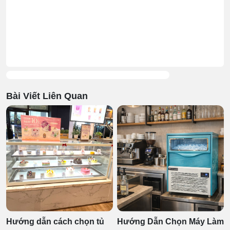
Bài Viết Liên Quan
Hướng dẫn cách chọn tủ
Hướng Dẫn Chọn Máy Làm