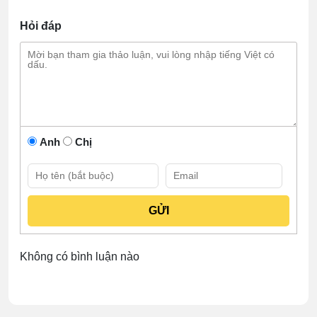
Hỏi đáp
Anh
Chị
Không có bình luận nào