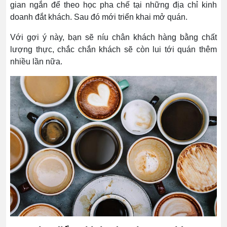
gian ngắn để theo học pha chế tại những địa chỉ kinh
doanh đắt khách. Sau đó mới triển khai mở quán.
Với gợi ý này, bạn sẽ níu chân khách hàng bằng chất
lượng thực, chắc chắn khách sẽ còn lui tới quán thêm
nhiều lần nữa.