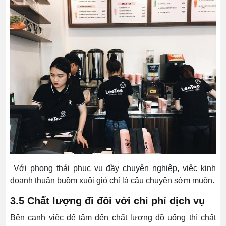
Với phong thái phục vụ đầy chuyên nghiệp, việc kinh
doanh thuận buồm xuôi gió chỉ là câu chuyện sớm muộn.
3.5 Chất lượng đi đôi với chi phí dịch vụ
Bên cạnh việc để tâm đến chất lượng đồ uống thì chất