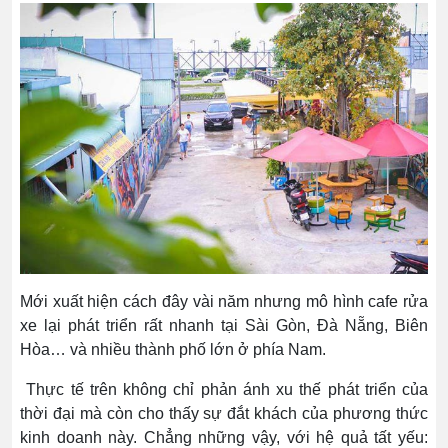
Mới xuất hiện cách đây vài năm nhưng mô hình cafe rửa
xe lại phát triển rất nhanh tại Sài Gòn, Đà Nẵng, Biên
Hòa… và nhiều thành phố lớn ở phía Nam.
Thực tế trên không chỉ phản ánh xu thế phát triển của
thời đại mà còn cho thấy sự đắt khách của phương thức
kinh doanh này. Chẳng những vậy, với hệ quả tất yếu: