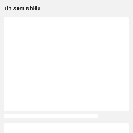
Tin Xem Nhiều