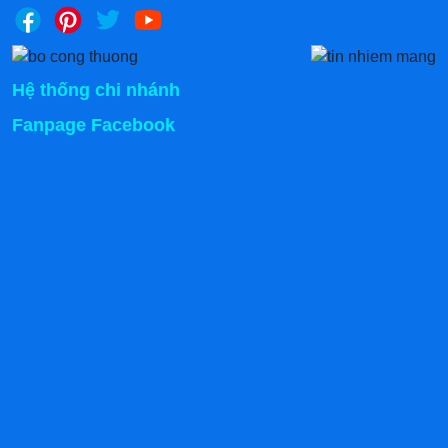
Hệ thống chi nhánh
Fanpage Facebook