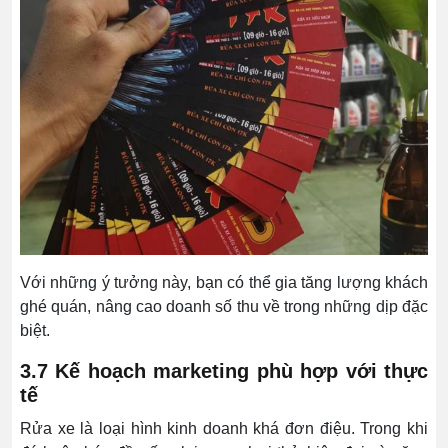
Với những ý tưởng này, bạn có thể gia tăng lượng khách
ghé quán, nâng cao doanh số thu về trong những dịp đặc
biệt.
3.7 Kế hoạch marketing phù hợp với thực
tế
Rửa xe là loại hình kinh doanh khá đơn điệu. Trong khi