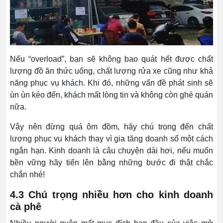
Nếu “overload”, bạn sẽ không bao quát hết được chất
lượng đồ ăn thức uống, chất lượng rửa xe cũng như khả
năng phục vụ khách. Khi đó, những vấn đề phát sinh sẽ
ùn ùn kéo đến, khách mất lòng tin và không còn ghé quán
nữa.
Vậy nên đừng quá ôm đồm, hãy chú trọng đến chất
lượng phục vụ khách thay vì gia tăng doanh số một cách
ngắn hạn. Kinh doanh là câu chuyện dài hơi, nếu muốn
bền vững hãy tiến lên bằng những bước đi thật chắc
chắn nhé!
4.3 Chú trọng nhiều hơn cho kinh doanh
cà phê