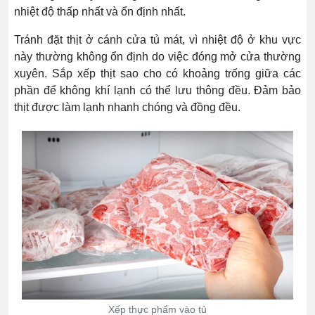
nhiệt độ thấp nhất và ổn định nhất.
Tránh đặt thịt ở cánh cửa tủ mát, vì nhiệt độ ở khu vực
này thường không ổn định do việc đóng mở cửa thường
xuyên. Sắp xếp thịt sao cho có khoảng trống giữa các
phần để không khí lạnh có thể lưu thông đều. Đảm bảo
thịt được làm lạnh nhanh chóng và đồng đều.
Xếp thực phẩm vào tủ