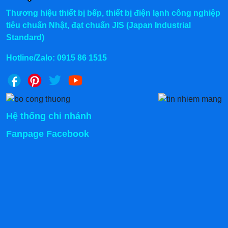
Thương hiệu thiết bị bếp, thiết bị điện lạnh công nghiệp
tiêu chuẩn Nhật, đạt chuẩn JIS (Japan Industrial
Standard)
Hotline/Zalo:
0915 86 1515
Hệ thống chi nhánh
Fanpage Facebook