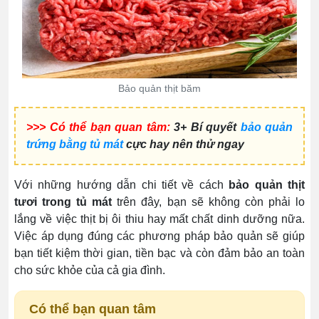
Bảo quản thịt băm
>>> Có thể bạn quan tâm:
3+ Bí quyết
bảo quản
trứng bằng tủ mát
cực hay nên thử ngay
Với những hướng dẫn chi tiết về cách
bảo quản thịt
tươi trong tủ mát
trên đây, bạn sẽ không còn phải lo
lắng về việc thịt bị ôi thiu hay mất chất dinh dưỡng nữa.
Việc áp dụng đúng các phương pháp bảo quản sẽ giúp
bạn tiết kiệm thời gian, tiền bạc và còn đảm bảo an toàn
cho sức khỏe của cả gia đình.
Có thể bạn quan tâm