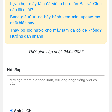
Lựa chọn máy làm đá viên cho quán Bar và Club
nào tốt nhất?
Bảng giá tủ trưng bày bánh kem mini update mới
nhất hiện nay
Thay bộ lọc nước cho máy làm đá có dễ không?
Hướng dẫn nhanh
Thời gian cập nhật: 24/04/2026
Hỏi đáp
Anh
Chị