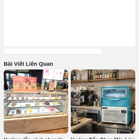
Bài Viết Liên Quan