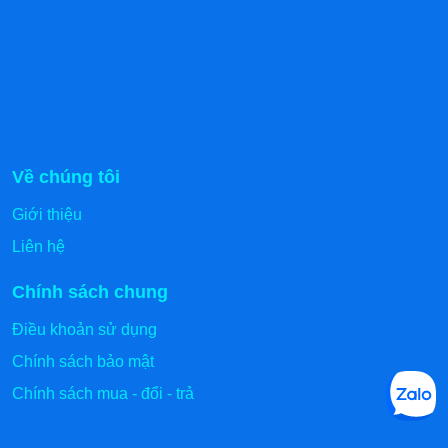
Về chúng tôi
Giới thiệu
Liên hệ
Chính sách chung
Điều khoản sử dụng
Chính sách bảo mật
Chính sách mua - đổi - trả