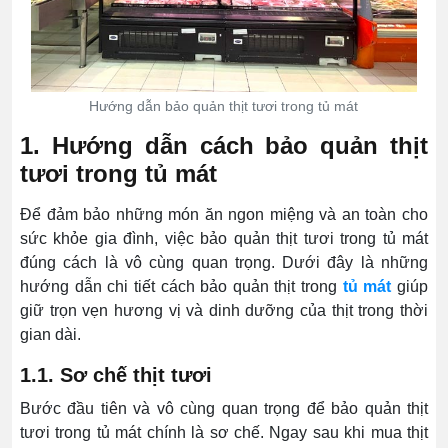
Hướng dẫn bảo quản thịt tươi trong tủ mát
1. Hướng dẫn cách bảo quản thịt
tươi trong tủ mát
Để đảm bảo những món ăn ngon miệng và an toàn cho
sức khỏe gia đình, việc bảo quản thịt tươi trong tủ mát
đúng cách là vô cùng quan trọng. Dưới đây là những
hướng dẫn chi tiết cách bảo quản thịt trong
tủ mát
giúp
giữ trọn vẹn hương vị và dinh dưỡng của thịt trong thời
gian dài.
1.1. Sơ chế thịt tươi
Bước đầu tiên và vô cùng quan trọng để bảo quản thịt
tươi trong tủ mát chính là sơ chế. Ngay sau khi mua thịt