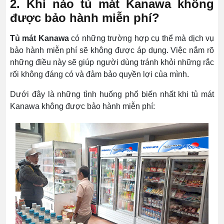
2. Khi nào tủ mát Kanawa không
được bảo hành miễn phí?
Tủ mát Kanawa
có những trường hợp cụ thể mà dịch vụ
bảo hành miễn phí sẽ không được áp dụng. Việc nắm rõ
những điều này sẽ giúp người dùng tránh khỏi những rắc
rối không đáng có và đảm bảo quyền lợi của mình.
Dưới đây là những tình huống phổ biến nhất khi tủ mát
Kanawa không được bảo hành miễn phí: