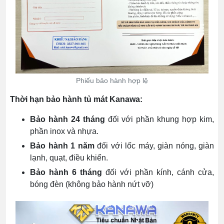
Phiếu bảo hành hợp lệ
Thời hạn bảo hành tủ mát Kanawa:
Bảo hành 24 tháng
đối với phần khung hợp kim,
phần inox và nhựa.
Bảo hành 1 năm
đối với lốc máy, giàn nóng, giàn
lạnh, quạt, điều khiển.
Bảo hành 6 tháng
đối với phần kính, cánh cửa,
bóng đèn (không bảo hành nứt vỡ)