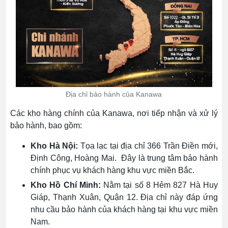
Địa chỉ bảo hành của Kanawa
Các kho hàng chính của Kanawa, nơi tiếp nhận và xử lý
bảo hành, bao gồm:
Kho Hà Nội:
Tọa lạc tại địa chỉ 366 Trần Điền mới,
Định Công, Hoàng Mai. Đây là trung tâm bảo hành
chính phục vụ khách hàng khu vực miền Bắc.
Kho Hồ Chí Minh:
Nằm tại số 8 Hẻm 827 Hà Huy
Giáp, Thạnh Xuân, Quận 12. Địa chỉ này đáp ứng
nhu cầu bảo hành của khách hàng tại khu vực miền
Nam.