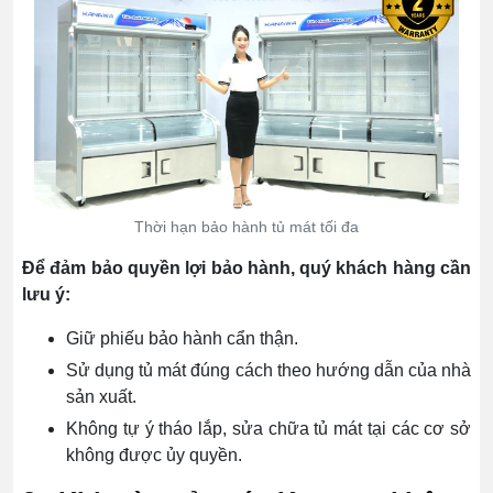
Thời hạn bảo hành tủ mát tối đa
Để đảm bảo quyền lợi bảo hành, quý khách hàng cần
lưu ý:
Giữ phiếu bảo hành cẩn thận.
Sử dụng tủ mát đúng cách theo hướng dẫn của nhà
sản xuất.
Không tự ý tháo lắp, sửa chữa tủ mát tại các cơ sở
không được ủy quyền.