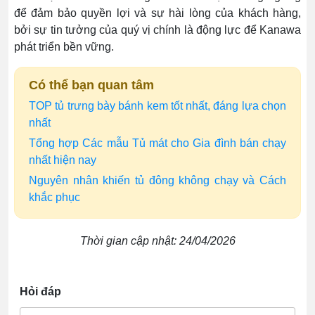
để đảm bảo quyền lợi và sự hài lòng của khách hàng,
bởi sự tin tưởng của quý vị chính là động lực để Kanawa
phát triển bền vững.
Có thể bạn quan tâm
TOP tủ trưng bày bánh kem tốt nhất, đáng lựa chọn
nhất
Tổng hợp Các mẫu Tủ mát cho Gia đình bán chạy
nhất hiện nay
Nguyên nhân khiến tủ đông không chạy và Cách
khắc phục
Thời gian cập nhật: 24/04/2026
Hỏi đáp