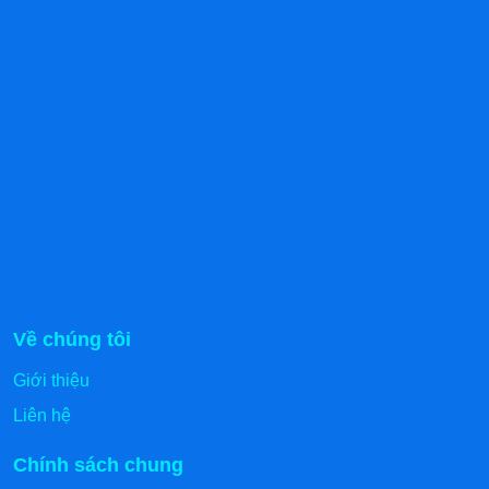
Về chúng tôi
Giới thiệu
Liên hệ
Chính sách chung