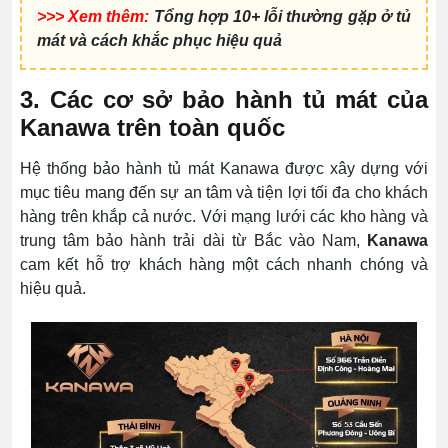
>>> Xem thêm:
Tổng hợp 10+ lỗi thường gặp ở tủ
mát và cách khắc phục hiệu quả
3. Các cơ sở bảo hành tủ mát của
Kanawa trên toàn quốc
Hệ thống bảo hành tủ mát Kanawa được xây dựng với
mục tiêu mang đến sự an tâm và tiện lợi tối đa cho khách
hàng trên khắp cả nước. Với mạng lưới các kho hàng và
trung tâm bảo hành trải dài từ Bắc vào Nam,
Kanawa
cam kết hỗ trợ khách hàng một cách nhanh chóng và
hiệu quả.