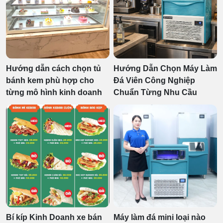
Hướng dẫn cách chọn tủ
Hướng Dẫn Chọn Máy Làm
bánh kem phù hợp cho
Đá Viên Công Nghiệp
từng mô hình kinh doanh
Chuẩn Từng Nhu Cầu
Bí kíp Kinh Doanh xe bán
Máy làm đá mini loại nào