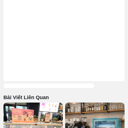
Bài Viết Liên Quan