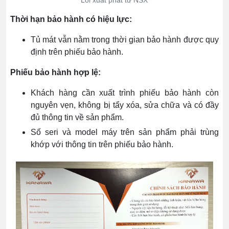
Thời hạn bảo hành có hiệu lực:
Tủ mát vẫn nằm trong thời gian bảo hành được quy
định trên phiếu bảo hành.
Phiếu bảo hành hợp lệ:
Khách hàng cần xuất trình phiếu bảo hành còn
nguyên vẹn, không bị tẩy xóa, sửa chữa và có đầy
đủ thông tin về sản phẩm.
Số seri và model máy trên sản phẩm phải trùng
khớp với thông tin trên phiếu bảo hành.