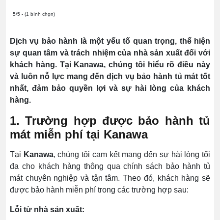
5/5 - (1 bình chọn)
Dịch vụ bảo hành là một yếu tố quan trọng, thể hiện
sự quan tâm và trách nhiệm của nhà sản xuất đối với
khách hàng. Tại Kanawa, chúng tôi hiểu rõ điều này
và luôn nỗ lực mang đến dịch vụ bảo hành tủ mát tốt
nhất, đảm bảo quyền lợi và sự hài lòng của khách
hàng.
1. Trường hợp được bảo hành tủ
mát miễn phí tại Kanawa
Tại
Kanawa
, chúng tôi cam kết mang đến sự hài lòng tối
đa cho khách hàng thông qua chính sách bảo hành tủ
mát chuyên nghiệp và tận tâm. Theo đó, khách hàng sẽ
được bảo hành miễn phí trong các trường hợp sau:
Lỗi từ nhà sản xuất: