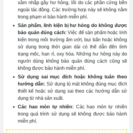
xâm nhập gây hư hỏng, lỗi do các phần cứng bên
ngoài tác động. Các trường hợp này sẽ không nằm
trong phạm vi bảo hành miễn phí.
Sản phẩm, linh kiện bị hư hỏng do không được
bảo quản đúng cách:
Việc để sản phẩm hoặc linh
kiện trong môi trường ẩm ướt, bụi bẩn hoặc không
sử dụng trong thời gian dài có thể dẫn đến tình
trạng mốc, han rỉ, oxy hóa. Những hư hỏng này do
người dùng không bảo quản đúng cách cũng sẽ
không được bảo hành miễn phí.
Sử dụng sai mục đích hoặc không tuân theo
hướng dẫn:
Sử dụng tủ mát không đúng mục đích
thiết kế hoặc sử dụng sai theo các hướng dẫn sử
dụng từ nhà sản xuất.
Các hao mòn tự nhiên:
Các hao mòn tự nhiên
trong quá trình sử dụng sẽ không được bảo hành
miễn phí.